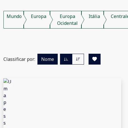
Mundo
Europa
Europa
Itália
Central
Ocidental
Classificar por:
Nome