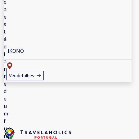
IKONO
Ver detalhes