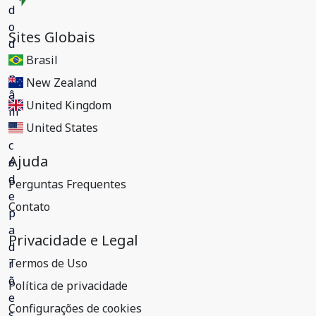
Sites Globais
Brasil
New Zealand
United Kingdom
United States
Ajuda
Perguntas Frequentes
Contato
Privacidade e Legal
Termos de Uso
Política de privacidade
Configurações de cookies