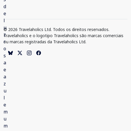
© 2026 Travelaholics Ltd. Todos os direitos reservados.
Travelaholics e o logotipo Travelaholics são marcas comerciais
ou marcas registradas da Travelaholics Ltd.