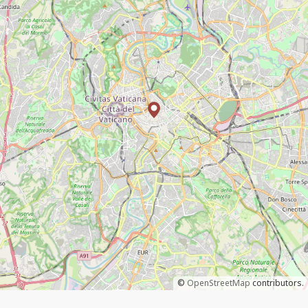
©
OpenStreetMap
contributors.