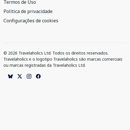
Termos de Uso
Política de privacidade
Configurações de cookies
© 2026 Travelaholics Ltd. Todos os direitos reservados.
Travelaholics e o logotipo Travelaholics são marcas comerciais
ou marcas registradas da Travelaholics Ltd.