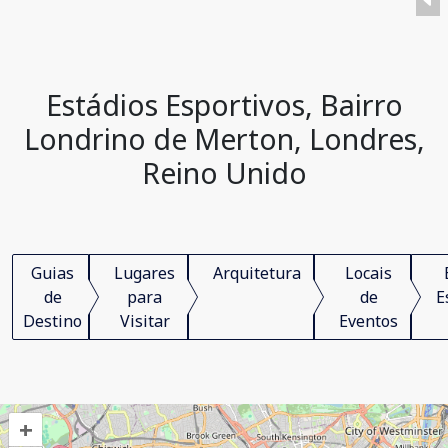
Estádios Esportivos, Bairro
Londrino de Merton, Londres,
Reino Unido
Guias
Lugares
Arquitetura
Locais
de
para
de
E
Destino
Visitar
Eventos
+