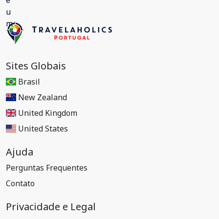
Sites Globais
Brasil
New Zealand
United Kingdom
United States
Ajuda
Perguntas Frequentes
Contato
Privacidade e Legal