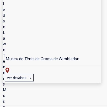
Museu do Tênis de Grama de Wimbledon
Ver detalhes