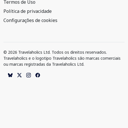
Termos de Uso
Política de privacidade
Configurações de cookies
© 2026 Travelaholics Ltd. Todos os direitos reservados.
Travelaholics e o logotipo Travelaholics são marcas comerciais
ou marcas registradas da Travelaholics Ltd.