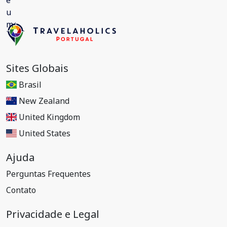
Sites Globais
Brasil
New Zealand
United Kingdom
United States
Ajuda
Perguntas Frequentes
Contato
Privacidade e Legal