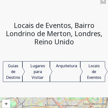
Locais de Eventos, Bairro
Londrino de Merton, Londres,
Reino Unido
Guias
Lugares
Arquitetura
Locais
de
para
de
Destino
Visitar
Eventos
+