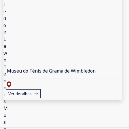
Museu do Tênis de Grama de Wimbledon
Ver detalhes