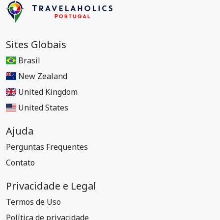
Sites Globais
Brasil
New Zealand
United Kingdom
United States
Ajuda
Perguntas Frequentes
Contato
Privacidade e Legal
Termos de Uso
Política de privacidade