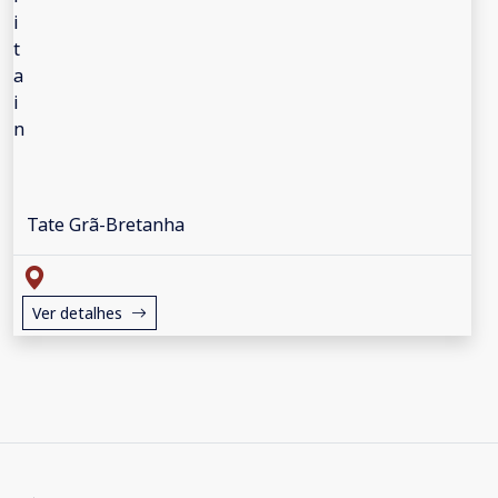
Tate Grã-Bretanha
Ver detalhes