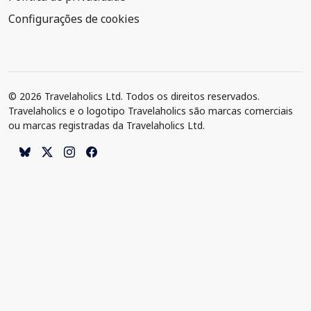
Configurações de cookies
© 2026 Travelaholics Ltd. Todos os direitos reservados.
Travelaholics e o logotipo Travelaholics são marcas comerciais
ou marcas registradas da Travelaholics Ltd.