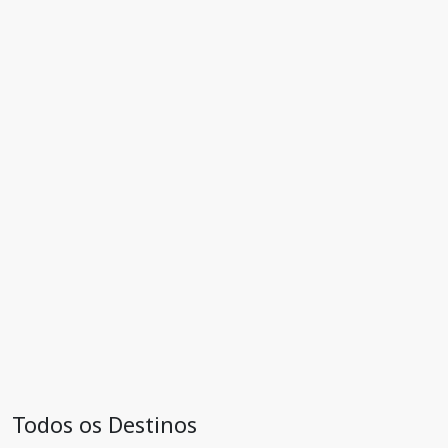
Todos os Destinos