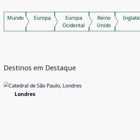
Mundo
Europa
Europa
Reino
Inglate
Ocidental
Unido
Destinos em Destaque
Londres