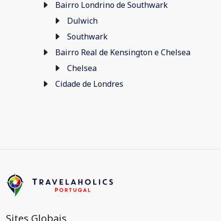
Bairro Londrino de Southwark
Dulwich
Southwark
Bairro Real de Kensington e Chelsea
Chelsea
Cidade de Londres
Sites Globais