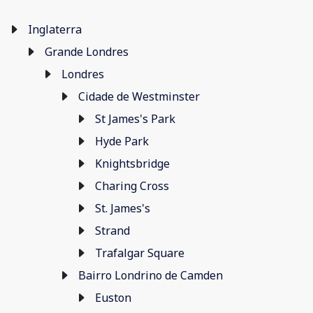
Inglaterra
Grande Londres
Londres
Cidade de Westminster
St James's Park
Hyde Park
Knightsbridge
Charing Cross
St. James's
Strand
Trafalgar Square
Bairro Londrino de Camden
Euston