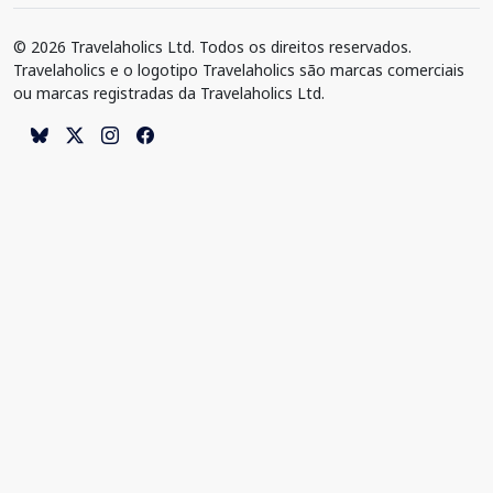
© 2026 Travelaholics Ltd. Todos os direitos reservados.
Travelaholics e o logotipo Travelaholics são marcas comerciais
ou marcas registradas da Travelaholics Ltd.