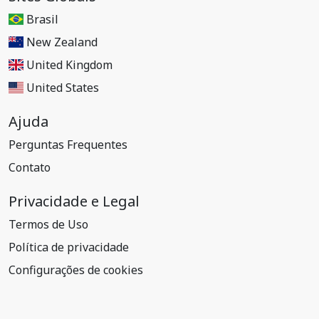
Brasil
New Zealand
United Kingdom
United States
Ajuda
Perguntas Frequentes
Contato
Privacidade e Legal
Termos de Uso
Política de privacidade
Configurações de cookies