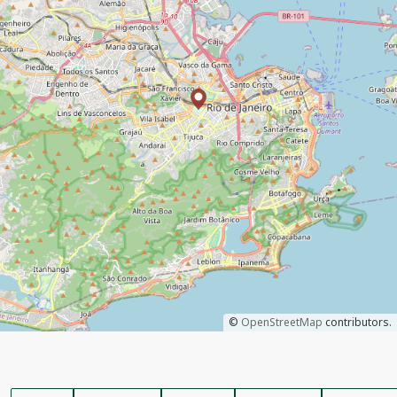
©
OpenStreetMap
contributors.