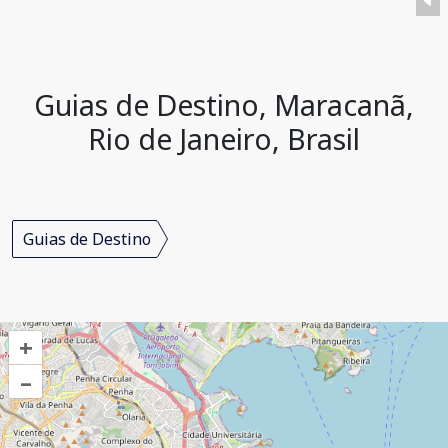
Guias de Destino, Maracanã,
Rio de Janeiro, Brasil
Guias de Destino
+
–