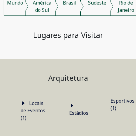
Mundo
América
Brasil
Sudeste
Rio de
do Sul
Janeiro
Lugares para Visitar
Arquitetura
Esportivos
Locais
(1)
de Eventos
Estádios
(1)