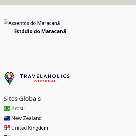
Estádio do Maracanã
Sites Globais
Brasil
New Zealand
United Kingdom