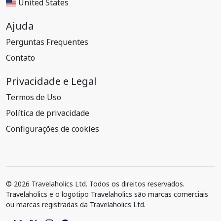
United States
Ajuda
Perguntas Frequentes
Contato
Privacidade e Legal
Termos de Uso
Política de privacidade
Configurações de cookies
© 2026 Travelaholics Ltd. Todos os direitos reservados.
Travelaholics e o logotipo Travelaholics são marcas comerciais
ou marcas registradas da Travelaholics Ltd.