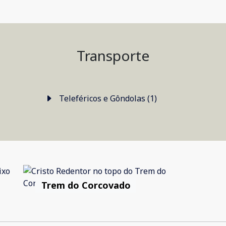
Transporte
Teleféricos e Gôndolas (1)
Trem do Corcovado