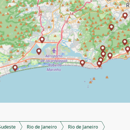
Sudeste
Rio de Janeiro
Rio de Janeiro