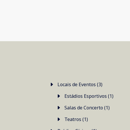
Locais de Eventos (3)
Estádios Esportivos (1)
Salas de Concerto (1)
Teatros (1)