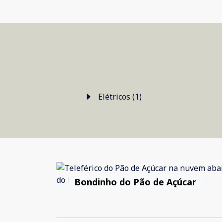
Elétricos (1)
Bondinho do Pão de Açúcar