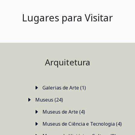
Lugares para Visitar
Arquitetura
Galerias de Arte (1)
Museus (24)
Museus de Arte (4)
Museus de Ciência e Tecnologia (4)