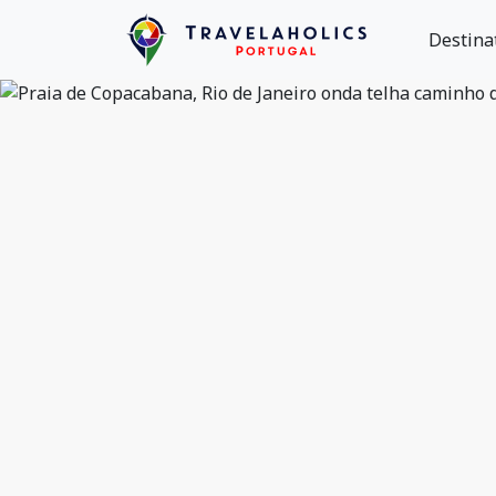
Destina