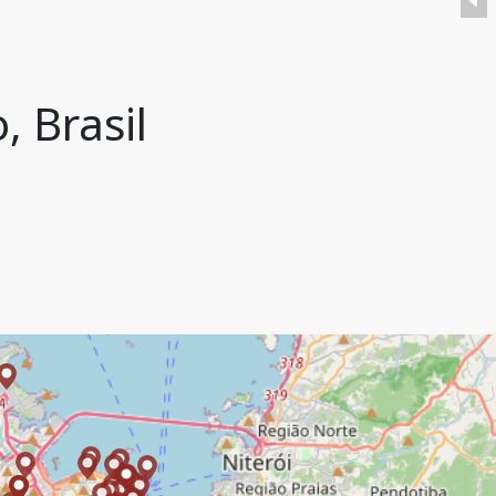
, Brasil