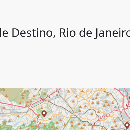
e Destino, Rio de Janeiro