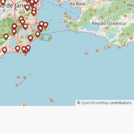
©
OpenStreetMap
contributors.