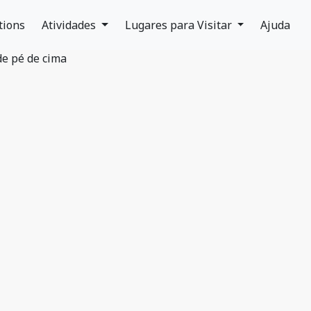
tions
Atividades
Lugares para Visitar
Ajuda