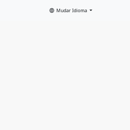
Mudar Idioma