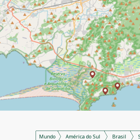
Mundo
América do Sul
Brasil