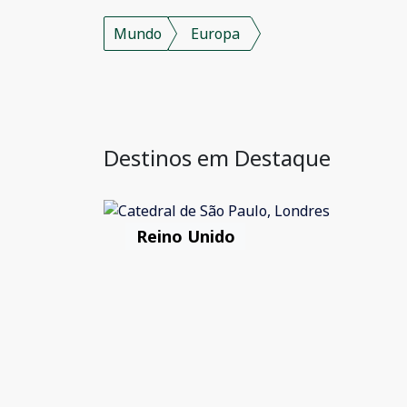
Mundo
Europa
Destinos em Destaque
Reino Unido