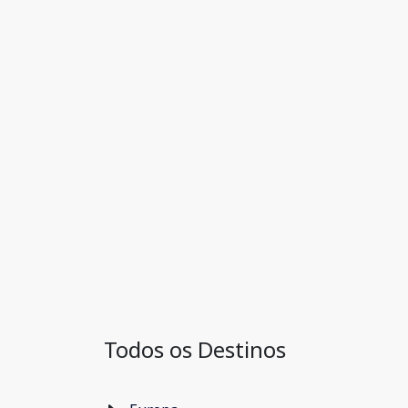
Todos os Destinos