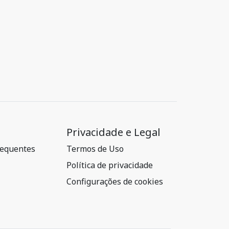
Privacidade e Legal
requentes
Termos de Uso
Política de privacidade
Configurações de cookies