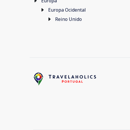
Europa
Europa Ocidental
Reino Unido