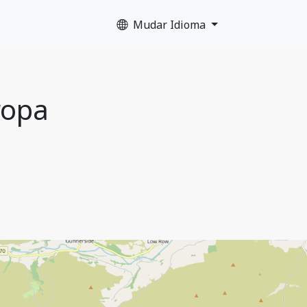
Mudar Idioma
ropa