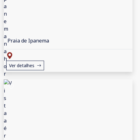
Praia de Ipanema
Ver detalhes