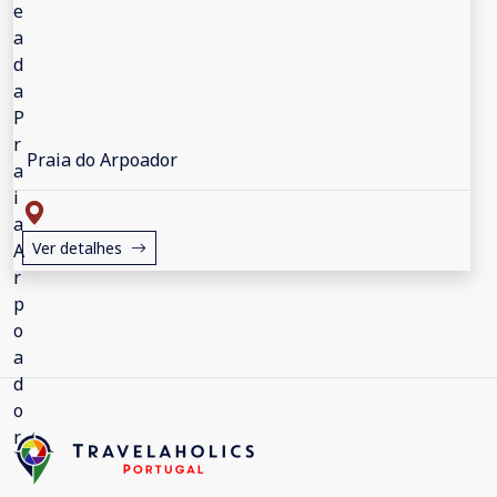
Praia do Arpoador
Ver detalhes