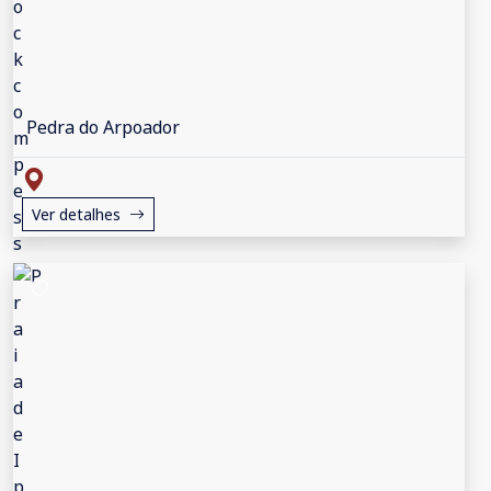
Pedra do Arpoador
Ver detalhes