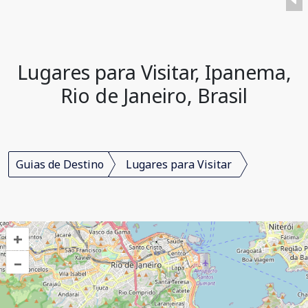
Lugares para Visitar, Ipanema,
Rio de Janeiro, Brasil
Guias de Destino
Lugares para Visitar
+
–