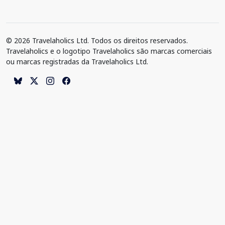
© 2026 Travelaholics Ltd. Todos os direitos reservados.
Travelaholics e o logotipo Travelaholics são marcas comerciais
ou marcas registradas da Travelaholics Ltd.