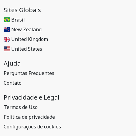
Sites Globais
Brasil
New Zealand
United Kingdom
United States
Ajuda
Perguntas Frequentes
Contato
Privacidade e Legal
Termos de Uso
Política de privacidade
Configurações de cookies