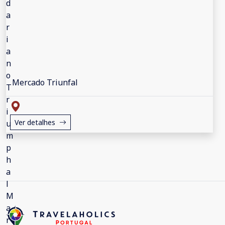
Mercado Triunfal
Ver detalhes