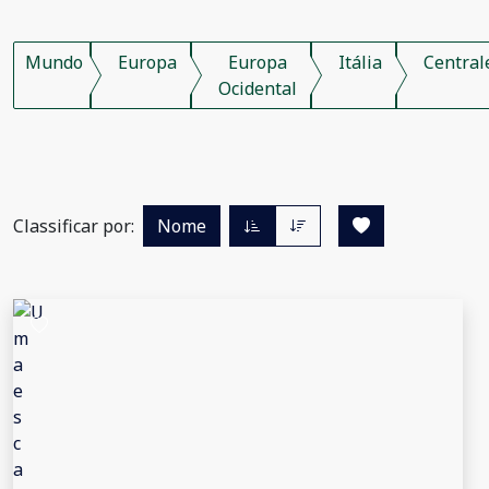
Mundo
Europa
Europa
Itália
Central
Ocidental
Classificar por:
Nome