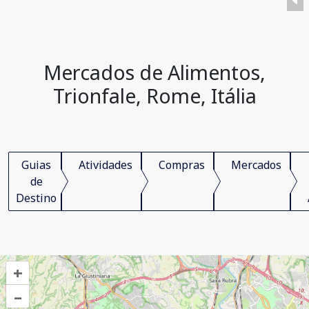
Mercados de Alimentos,
Trionfale, Rome, Itália
Guias
Atividades
Compras
Mercados
de
Destino
+
–