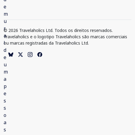
© 2026 Travelaholics Ltd. Todos os direitos reservados.
Travelaholics e o logotipo Travelaholics são marcas comerciais
ou marcas registradas da Travelaholics Ltd.