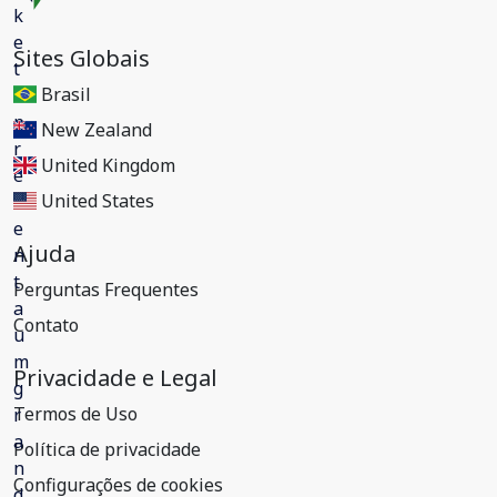
Sites Globais
Brasil
New Zealand
United Kingdom
United States
Ajuda
Perguntas Frequentes
Contato
Privacidade e Legal
Termos de Uso
Política de privacidade
Configurações de cookies