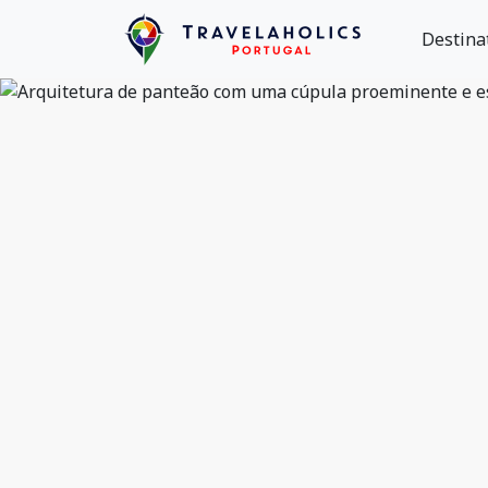
Destina