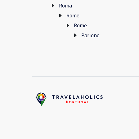
Roma
Rome
Rome
Parione