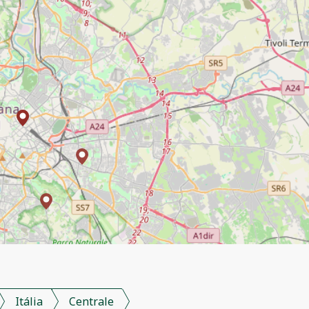
Itália
Centrale