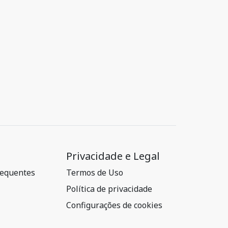
Privacidade e Legal
requentes
Termos de Uso
Política de privacidade
Configurações de cookies