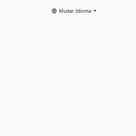
Mudar Idioma