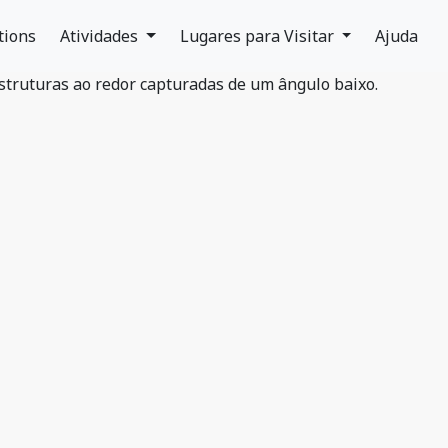
tions
Atividades
Lugares para Visitar
Ajuda