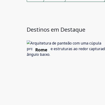
Destinos em Destaque
Rome