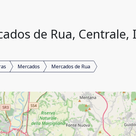
ados de Rua, Centrale, I
ras
Mercados
Mercados de Rua