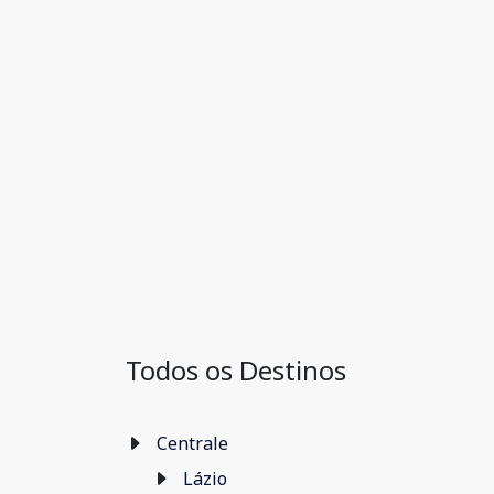
Todos os Destinos
Centrale
Lázio