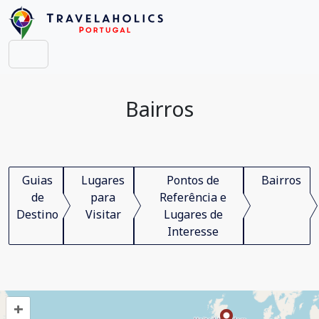
Bairros
Guias
Lugares
Pontos de
Bairros
de
para
Referência e
Destino
Visitar
Lugares de
Interesse
+