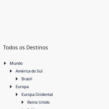
Todos os Destinos
Mundo
América do Sul
Brasil
Europa
Europa Ocidental
Reino Unido