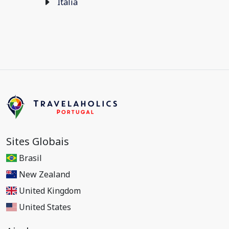
Itália
Sites Globais
Brasil
New Zealand
United Kingdom
United States