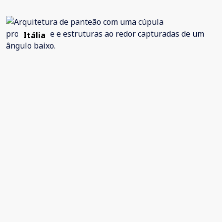
Itália