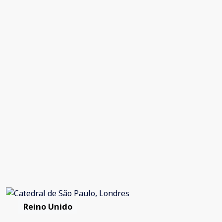
Reino Unido