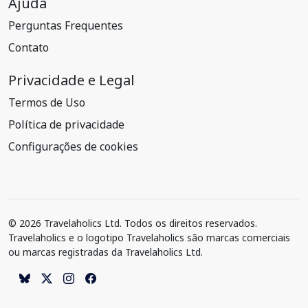
Ajuda
Perguntas Frequentes
Contato
Privacidade e Legal
Termos de Uso
Política de privacidade
Configurações de cookies
© 2026 Travelaholics Ltd. Todos os direitos reservados.
Travelaholics e o logotipo Travelaholics são marcas comerciais
ou marcas registradas da Travelaholics Ltd.