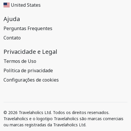
United States
Ajuda
Perguntas Frequentes
Contato
Privacidade e Legal
Termos de Uso
Política de privacidade
Configurações de cookies
© 2026 Travelaholics Ltd. Todos os direitos reservados.
Travelaholics e o logotipo Travelaholics são marcas comerciais
ou marcas registradas da Travelaholics Ltd.