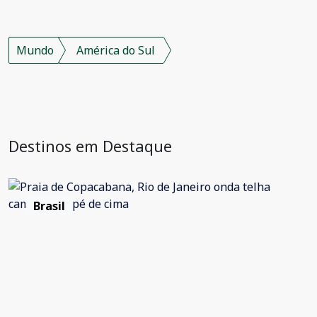
Mundo
América do Sul
Destinos em Destaque
Brasil