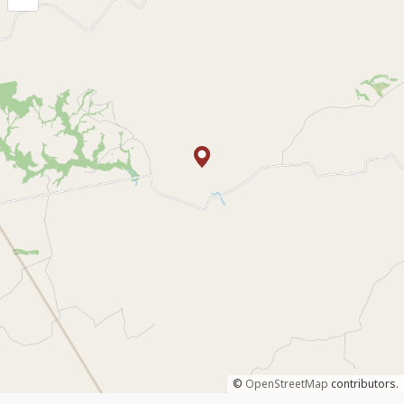
©
OpenStreetMap
contributors.