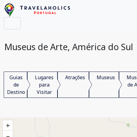
Museus de Arte, América do Sul
Guias
Lugares
Atrações
Museus
Mus
de
para
de A
Destino
Visitar
+
–