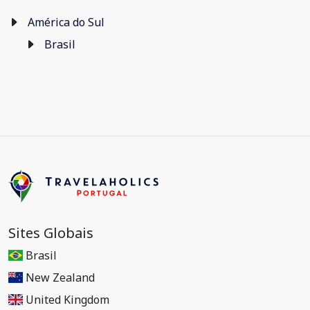
América do Sul
Brasil
Sites Globais
Brasil
New Zealand
United Kingdom