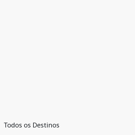
Todos os Destinos