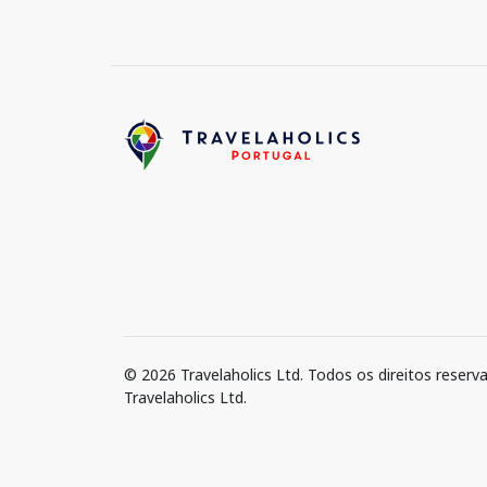
© 2026 Travelaholics Ltd. Todos os direitos reserv
Travelaholics Ltd.