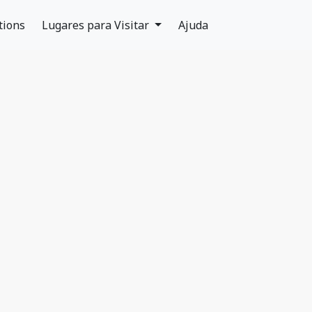
tions
Lugares para Visitar
Ajuda