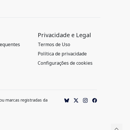
Privacidade e Legal
requentes
Termos de Uso
Política de privacidade
Configurações de cookies
 ou marcas registradas da