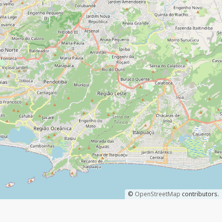
©
OpenStreetMap
contributors.