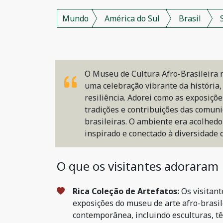
Mundo
América do Sul
Brasil
O Museu de Cultura Afro-Brasileira n
uma celebração vibrante da história, 
resiliência. Adorei como as exposiçõe
tradições e contribuições das comuni
brasileiras. O ambiente era acolhedo
inspirado e conectado à diversidade d
O que os visitantes adoraram
Rica Coleção de Artefatos:
Os visitan
exposições do museu de arte afro-brasile
contemporânea, incluindo esculturas, têx