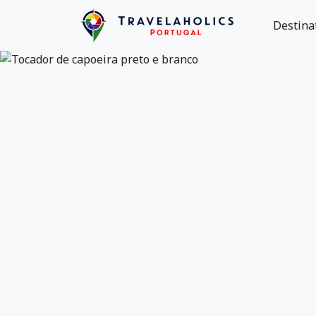
Destina