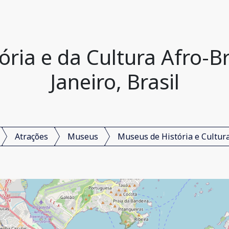
ria e da Cultura Afro-Bra
Janeiro, Brasil
Atrações
Museus
Museus de História e Cultur