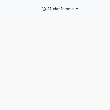
Mudar Idioma