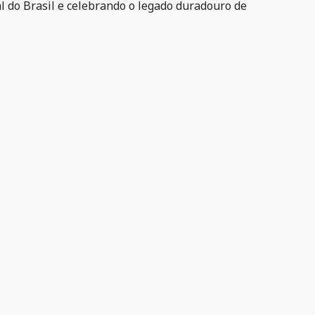
l do Brasil e celebrando o legado duradouro de