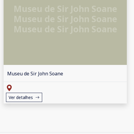
Museu de Sir John Soane
Museu de Sir John Soane
Museu de Sir John Soane
Museu de Sir John Soane
Ver detalhes