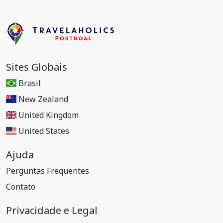
Sites Globais
Brasil
New Zealand
United Kingdom
United States
Ajuda
Perguntas Frequentes
Contato
Privacidade e Legal