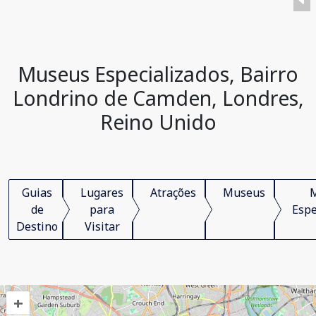
Museus Especializados, Bairro
Londrino de Camden, Londres,
Reino Unido
Guias
Lugares
Atrações
Museus
de
para
Espe
Destino
Visitar
+