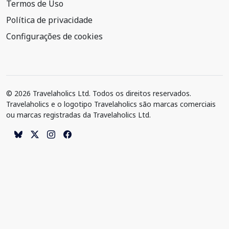
Termos de Uso
Política de privacidade
Configurações de cookies
© 2026 Travelaholics Ltd. Todos os direitos reservados.
Travelaholics e o logotipo Travelaholics são marcas comerciais
ou marcas registradas da Travelaholics Ltd.