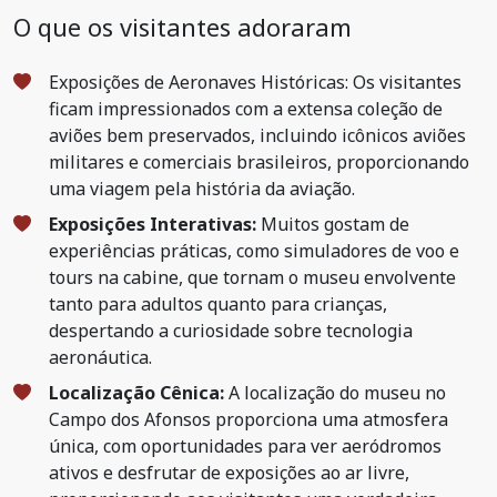
O que os visitantes adoraram
Exposições de Aeronaves Históricas: Os visitantes
ficam impressionados com a extensa coleção de
aviões bem preservados, incluindo icônicos aviões
militares e comerciais brasileiros, proporcionando
uma viagem pela história da aviação.
Exposições Interativas:
Muitos gostam de
experiências práticas, como simuladores de voo e
tours na cabine, que tornam o museu envolvente
tanto para adultos quanto para crianças,
despertando a curiosidade sobre tecnologia
aeronáutica.
Localização Cênica:
A localização do museu no
Campo dos Afonsos proporciona uma atmosfera
única, com oportunidades para ver aeródromos
ativos e desfrutar de exposições ao ar livre,