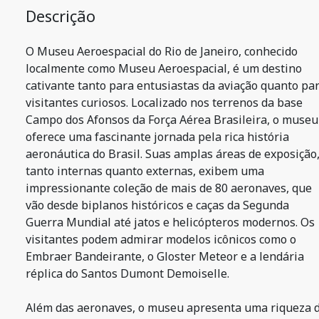
Descrição
O Museu Aeroespacial do Rio de Janeiro, conhecido
localmente como Museu Aeroespacial, é um destino
cativante tanto para entusiastas da aviação quanto pa
visitantes curiosos. Localizado nos terrenos da base
Campo dos Afonsos da Força Aérea Brasileira, o museu
oferece uma fascinante jornada pela rica história
aeronáutica do Brasil. Suas amplas áreas de exposição
tanto internas quanto externas, exibem uma
impressionante coleção de mais de 80 aeronaves, que
vão desde biplanos históricos e caças da Segunda
Guerra Mundial até jatos e helicópteros modernos. Os
visitantes podem admirar modelos icônicos como o
Embraer Bandeirante, o Gloster Meteor e a lendária
réplica do Santos Dumont Demoiselle.
Além das aeronaves, o museu apresenta uma riqueza 