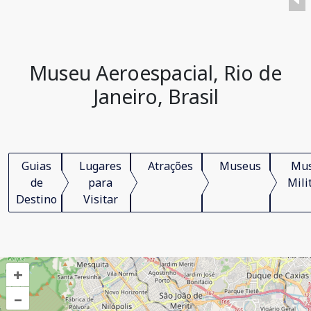
Museu Aeroespacial, Rio de
Janeiro, Brasil
Guias
Lugares
Atrações
Museus
Mu
de
para
Mili
Destino
Visitar
+
–