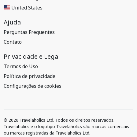
United States
Ajuda
Perguntas Frequentes
Contato
Privacidade e Legal
Termos de Uso
Política de privacidade
Configurações de cookies
© 2026 Travelaholics Ltd. Todos os direitos reservados.
Travelaholics e o logotipo Travelaholics são marcas comerciais
ou marcas registradas da Travelaholics Ltd.