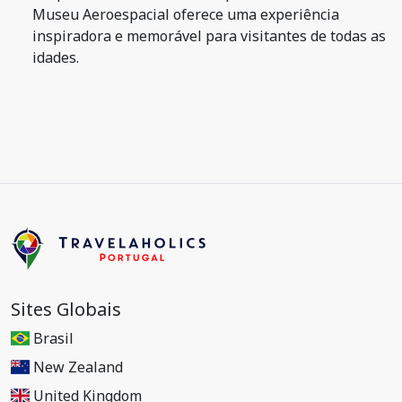
Museu Aeroespacial oferece uma experiência
inspiradora e memorável para visitantes de todas as
idades.
Sites Globais
Brasil
New Zealand
United Kingdom