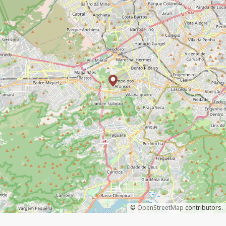
©
OpenStreetMap
contributors.