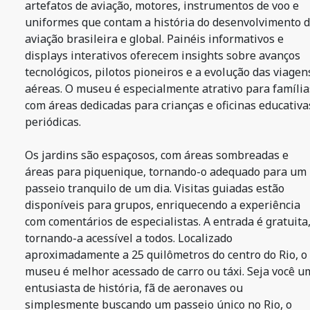
artefatos de aviação, motores, instrumentos de voo e
uniformes que contam a história do desenvolvimento 
aviação brasileira e global. Painéis informativos e
displays interativos oferecem insights sobre avanços
tecnológicos, pilotos pioneiros e a evolução das viagen
aéreas. O museu é especialmente atrativo para família
com áreas dedicadas para crianças e oficinas educativa
periódicas.
Os jardins são espaçosos, com áreas sombreadas e
áreas para piquenique, tornando-o adequado para um
passeio tranquilo de um dia. Visitas guiadas estão
disponíveis para grupos, enriquecendo a experiência
com comentários de especialistas. A entrada é gratuita
tornando-a acessível a todos. Localizado
aproximadamente a 25 quilômetros do centro do Rio, o
museu é melhor acessado de carro ou táxi. Seja você u
entusiasta de história, fã de aeronaves ou
simplesmente buscando um passeio único no Rio, o