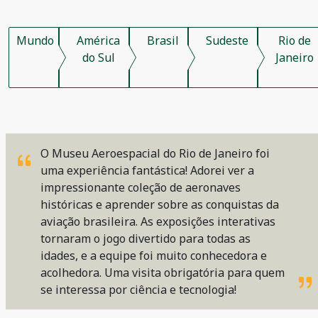
Mundo
América
Brasil
Sudeste
Rio de
do Sul
Janeiro
O Museu Aeroespacial do Rio de Janeiro foi
uma experiência fantástica! Adorei ver a
impressionante coleção de aeronaves
históricas e aprender sobre as conquistas da
aviação brasileira. As exposições interativas
tornaram o jogo divertido para todas as
idades, e a equipe foi muito conhecedora e
acolhedora. Uma visita obrigatória para quem
se interessa por ciência e tecnologia!