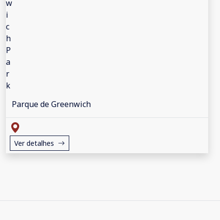
Parque de Greenwich
Ver detalhes