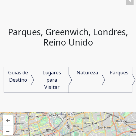
Parques, Greenwich, Londres,
Reino Unido
Guias de
Lugares
Natureza
Parques
Destino
para
Visitar
+
–