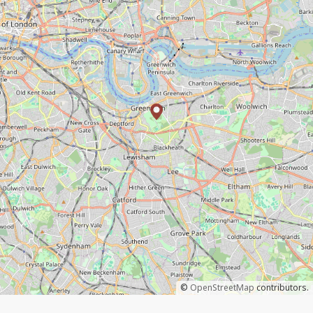
©
OpenStreetMap
contributors.