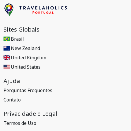
Sites Globais
Brasil
New Zealand
United Kingdom
United States
Ajuda
Perguntas Frequentes
Contato
Privacidade e Legal
Termos de Uso