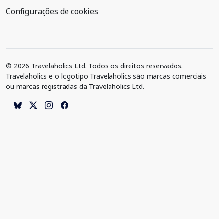
Configurações de cookies
© 2026 Travelaholics Ltd. Todos os direitos reservados.
Travelaholics e o logotipo Travelaholics são marcas comerciais
ou marcas registradas da Travelaholics Ltd.