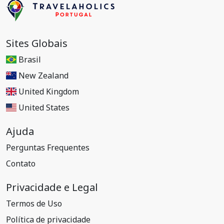
Sites Globais
Brasil
New Zealand
United Kingdom
United States
Ajuda
Perguntas Frequentes
Contato
Privacidade e Legal
Termos de Uso
Política de privacidade