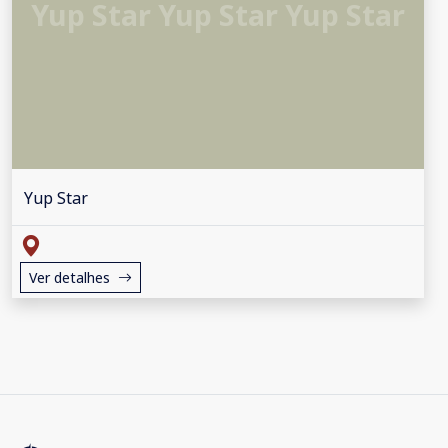
Yup Star Yup Star Yup Star
Yup Star
Ver detalhes