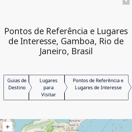
Pontos de Referência e Lugares
de Interesse, Gamboa, Rio de
Janeiro, Brasil
Guias de
Lugares
Pontos de Referência e
Destino
para
Lugares de Interesse
Visitar
+