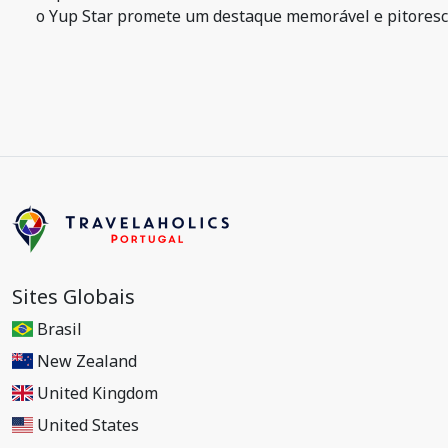
o Yup Star promete um destaque memorável e pitoresc
Sites Globais
Brasil
New Zealand
United Kingdom
United States