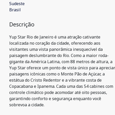
Sudeste
Brasil
Descrição
Yup Star Rio de Janeiro é uma atração cativante
localizada no coração da cidade, oferecendo aos
visitantes uma vista panorâmica inesquecível da
paisagem deslumbrante do Rio. Como a maior roda-
gigante da América Latina, com 88 metros de altura, a
Yup Star oferece um ponto de vista único para aprecia
paisagens icônicas como o Monte Pão de Açúcar, a
estátua do Cristo Redentor e a vibrante costa de
Copacabana e Ipanema. Cada uma das 54 cabines com
controle climático pode acomodar até oito pessoas,
garantindo conforto e segurança enquanto você
sobrevoa a cidade.