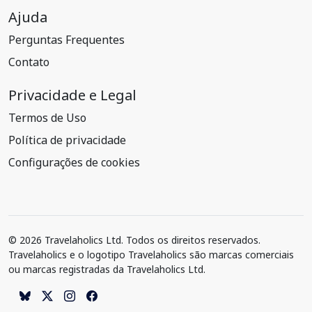
Ajuda
Perguntas Frequentes
Contato
Privacidade e Legal
Termos de Uso
Política de privacidade
Configurações de cookies
© 2026 Travelaholics Ltd. Todos os direitos reservados.
Travelaholics e o logotipo Travelaholics são marcas comerciais
ou marcas registradas da Travelaholics Ltd.