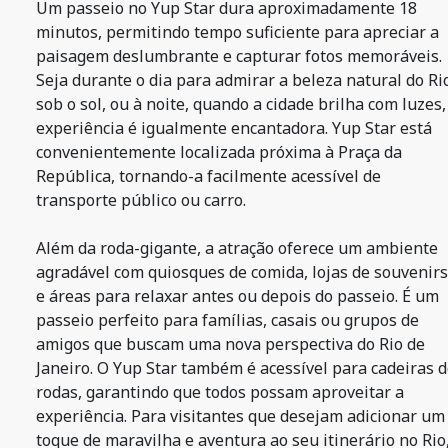
Um passeio no Yup Star dura aproximadamente 18
minutos, permitindo tempo suficiente para apreciar a
paisagem deslumbrante e capturar fotos memoráveis.
Seja durante o dia para admirar a beleza natural do Ri
sob o sol, ou à noite, quando a cidade brilha com luzes,
experiência é igualmente encantadora. Yup Star está
convenientemente localizada próxima à Praça da
República, tornando-a facilmente acessível de
transporte público ou carro.
Além da roda-gigante, a atração oferece um ambiente
agradável com quiosques de comida, lojas de souvenirs
e áreas para relaxar antes ou depois do passeio. É um
passeio perfeito para famílias, casais ou grupos de
amigos que buscam uma nova perspectiva do Rio de
Janeiro. O Yup Star também é acessível para cadeiras 
rodas, garantindo que todos possam aproveitar a
experiência. Para visitantes que desejam adicionar um
toque de maravilha e aventura ao seu itinerário no Rio