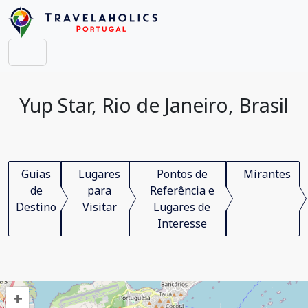
Yup Star, Rio de Janeiro, Brasil
Guias
Lugares
Pontos de
Mirantes
de
para
Referência e
Destino
Visitar
Lugares de
Interesse
+