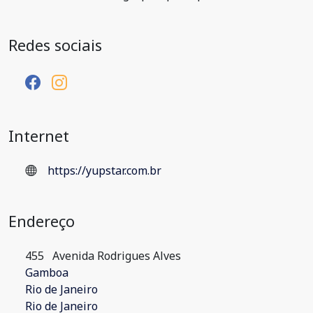
Redes sociais
Internet
https://yupstar.com.br
Endereço
455
Avenida Rodrigues Alves
Gamboa
Rio de Janeiro
Rio de Janeiro