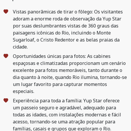
Vistas panorâmicas de tirar o fôlego: Os visitantes
adoram a enorme roda de observação da Yup Star
por suas deslumbrantes vistas de 360 graus das
paisagens icônicas do Rio, incluindo o Monte
Sugarloaf, o Cristo Redentor e as belas praias da
cidade.
Oportunidades únicas para fotos: As cabines
espaçosas e climatizadas proporcionam um cenário
excelente para fotos memoráveis, tanto durante o
dia quanto à noite, quando Rio ilumina, tornando-se
um lugar favorito para capturar momentos
especiais.
Experiência para toda a família: Yup Star oferece
um passeio seguro e agradável, adequado para
todas as idades, com instalações modernas e fácil
acesso, tornando-se uma atração popular para
famílias, casais e grupos que exploram o Rio.