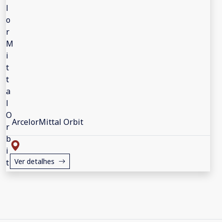
ArcelorMittal Orbit
Ver detalhes