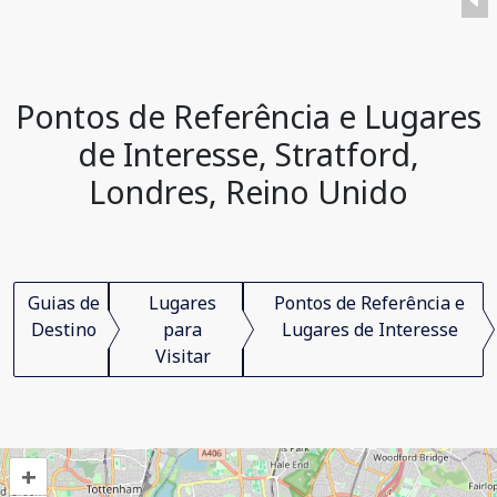
Pontos de Referência e Lugares
de Interesse, Stratford,
Londres, Reino Unido
Guias de
Lugares
Pontos de Referência e
Destino
para
Lugares de Interesse
Visitar
+