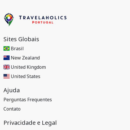
Sites Globais
Brasil
New Zealand
United Kingdom
United States
Ajuda
Perguntas Frequentes
Contato
Privacidade e Legal