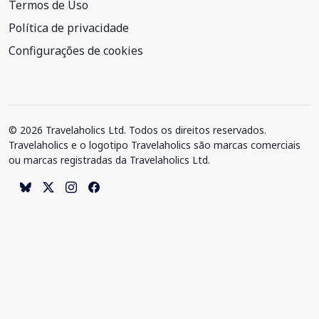
Termos de Uso
Política de privacidade
Configurações de cookies
© 2026 Travelaholics Ltd. Todos os direitos reservados.
Travelaholics e o logotipo Travelaholics são marcas comerciais
ou marcas registradas da Travelaholics Ltd.