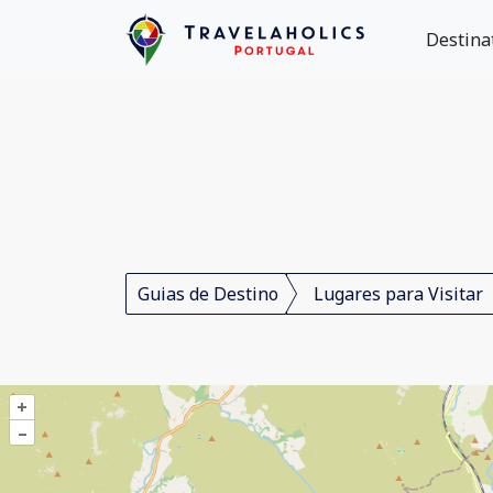
Destina
Guias de Destino
Lugares para Visitar
+
–