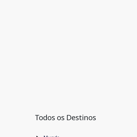
Todos os Destinos