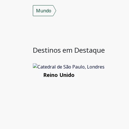
Mundo
Destinos em Destaque
Reino Unido