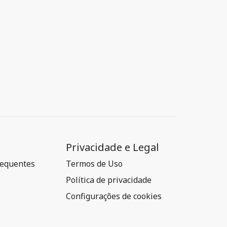
Privacidade e Legal
requentes
Termos de Uso
Política de privacidade
Configurações de cookies