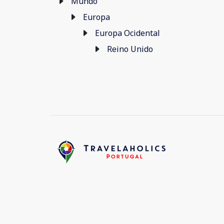
Mundo
Europa
Europa Ocidental
Reino Unido