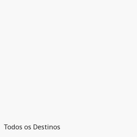
Todos os Destinos