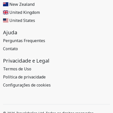
New Zealand
United Kingdom
United States
Ajuda
Perguntas Frequentes
Contato
Privacidade e Legal
Termos de Uso
Política de privacidade
Configurações de cookies