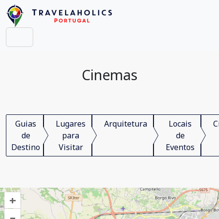
Cinemas
Guias
Lugares
Arquitetura
Locais
C
de
para
de
Destino
Visitar
Eventos
+
–