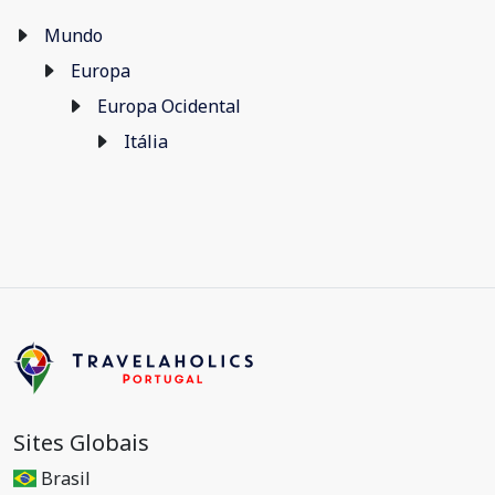
Mundo
Europa
Europa Ocidental
Itália
Sites Globais
Brasil