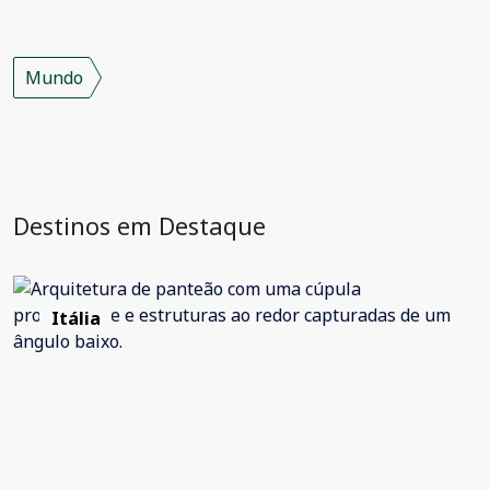
Mundo
Destinos em Destaque
Itália