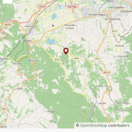
©
OpenStreetMap
contributors.