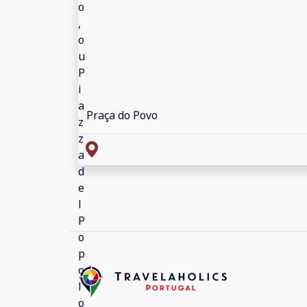
Praça do Povo