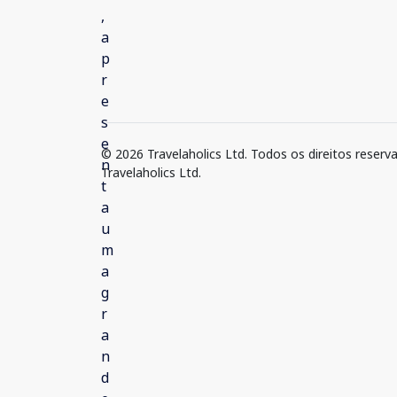
© 2026 Travelaholics Ltd. Todos os direitos reserv
Travelaholics Ltd.