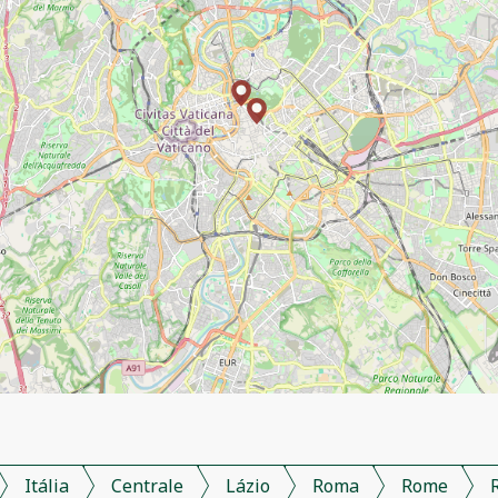
Itália
Centrale
Lázio
Roma
Rome