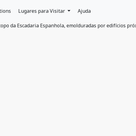
tions
Lugares para Visitar
Ajuda