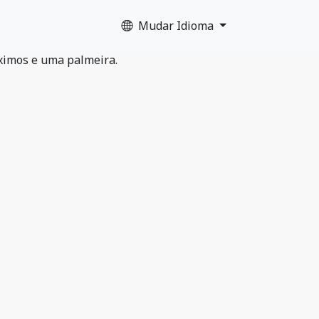
Mudar Idioma