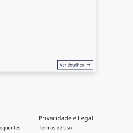
Ver detalhes
Privacidade e Legal
requentes
Termos de Uso