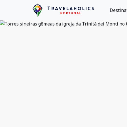
Destina