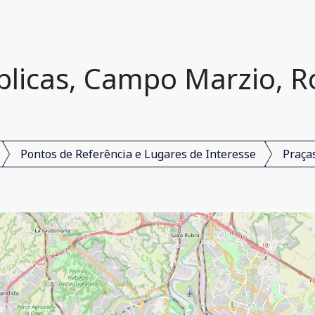
blicas, Campo Marzio, Ro
Pontos de Referência e Lugares de Interesse
Praça