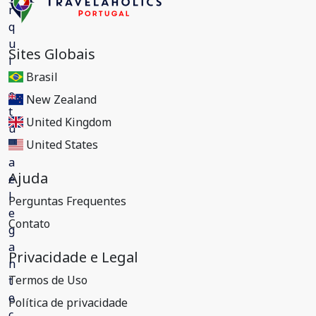
Sites Globais
Brasil
New Zealand
United Kingdom
United States
Ajuda
Perguntas Frequentes
Contato
Privacidade e Legal
Termos de Uso
Política de privacidade