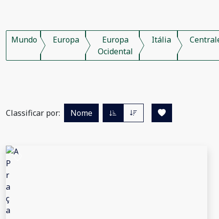
Mundo
Europa
Europa
Itália
Central
Ocidental
Classificar por:
Nome