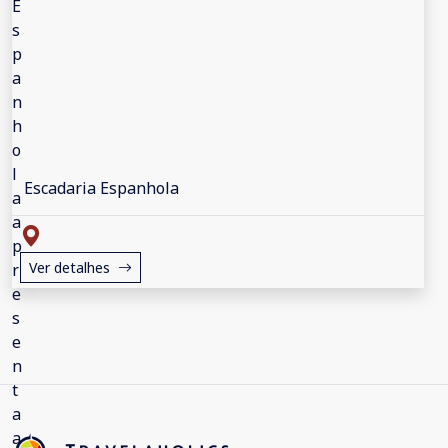
Escadaria Espanhola
Ver detalhes