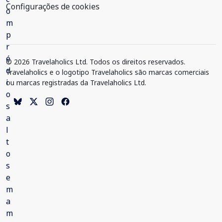
Configurações de cookies
© 2026 Travelaholics Ltd. Todos os direitos reservados.
Travelaholics e o logotipo Travelaholics são marcas comerciais
ou marcas registradas da Travelaholics Ltd.