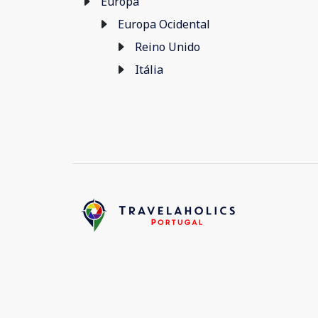
Europa
Europa Ocidental
Reino Unido
Itália