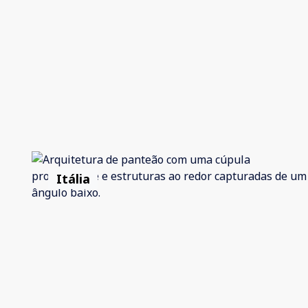
Itália