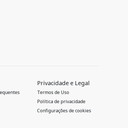
Privacidade e Legal
requentes
Termos de Uso
Política de privacidade
Configurações de cookies