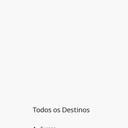
Todos os Destinos