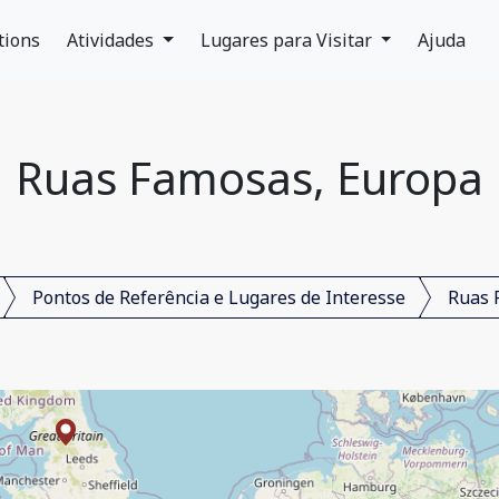
tions
Atividades
Lugares para Visitar
Ajuda
Ruas Famosas, Europa
Pontos de Referência e Lugares de Interesse
Ruas 