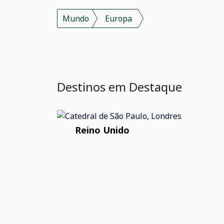
Mundo
Europa
Destinos em Destaque
Reino Unido