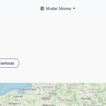
Mudar Idioma
Famosas