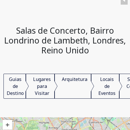
Salas de Concerto, Bairro
Londrino de Lambeth, Londres,
Reino Unido
Guias
Lugares
Arquitetura
Locais
S
de
para
de
C
Destino
Visitar
Eventos
+