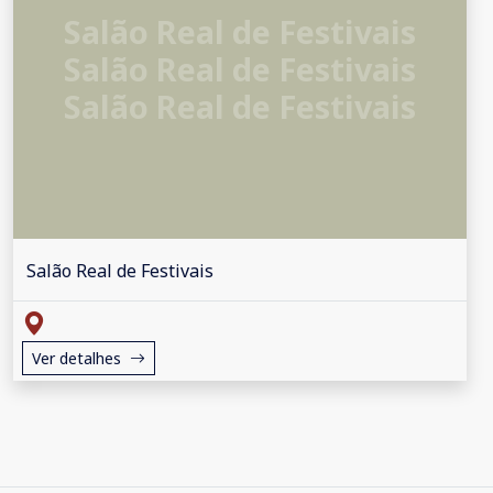
Salão Real de Festivais
Salão Real de Festivais
Salão Real de Festivais
Salão Real de Festivais
Ver detalhes