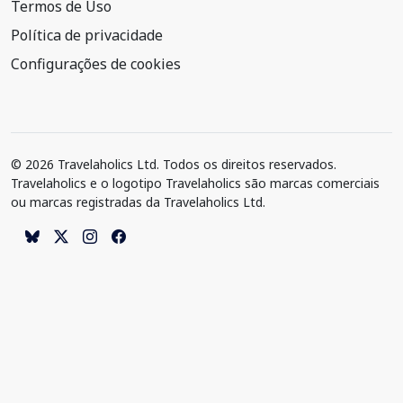
Termos de Uso
Política de privacidade
Configurações de cookies
© 2026 Travelaholics Ltd. Todos os direitos reservados.
Travelaholics e o logotipo Travelaholics são marcas comerciais
ou marcas registradas da Travelaholics Ltd.