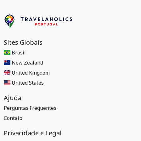
Sites Globais
Brasil
New Zealand
United Kingdom
United States
Ajuda
Perguntas Frequentes
Contato
Privacidade e Legal