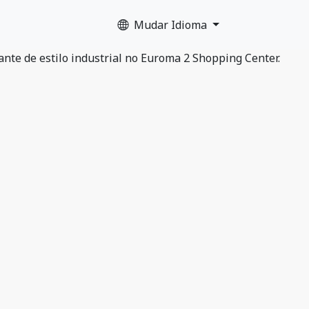
Mudar Idioma