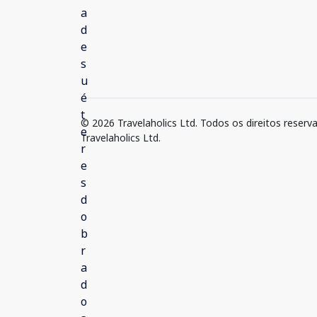
© 2026 Travelaholics Ltd. Todos os direitos reserv
Travelaholics Ltd.