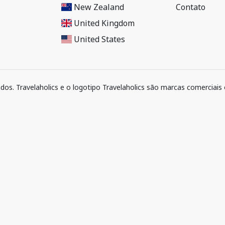
New Zealand
Contato
United Kingdom
United States
ados. Travelaholics e o logotipo Travelaholics são marcas comerciais