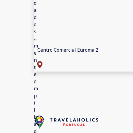
Centro Comercial Euroma 2