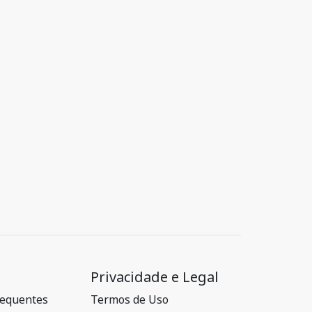
Privacidade e Legal
requentes
Termos de Uso