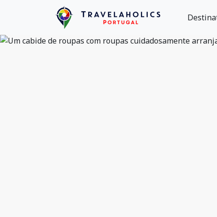
Destina