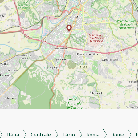
Itália
Centrale
Lázio
Roma
Rome