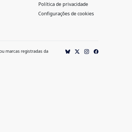
Política de privacidade
Configurações de cookies
 ou marcas registradas da