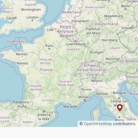
©
OpenStreetMap
contributors.