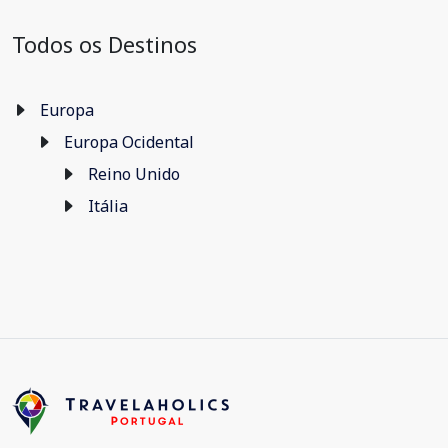
Todos os Destinos
Europa
Europa Ocidental
Reino Unido
Itália