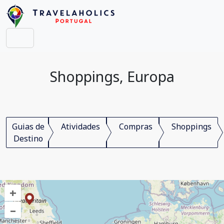
Shoppings, Europa
Guias de
Atividades
Compras
Shoppings
Destino
+
–