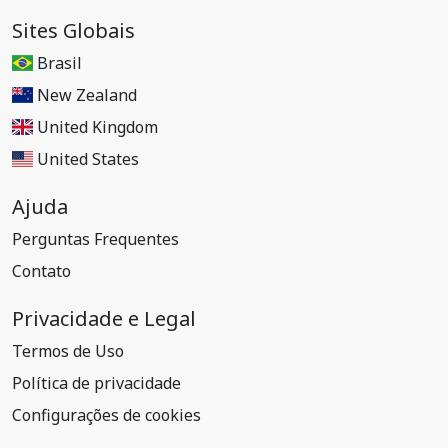
Sites Globais
Brasil
New Zealand
United Kingdom
United States
Ajuda
Perguntas Frequentes
Contato
Privacidade e Legal
Termos de Uso
Política de privacidade
Configurações de cookies