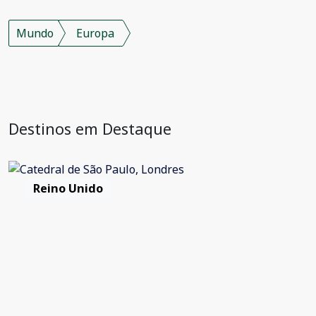
Mundo
Europa
Destinos em Destaque
Reino Unido