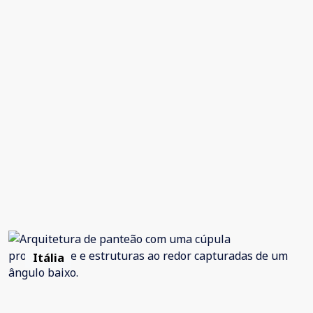
Itália