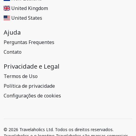
United Kingdom
United States
Ajuda
Perguntas Frequentes
Contato
Privacidade e Legal
Termos de Uso
Política de privacidade
Configurações de cookies
© 2026 Travelaholics Ltd. Todos os direitos reservados.
Travelaholics e o logotipo Travelaholics são marcas comerciais