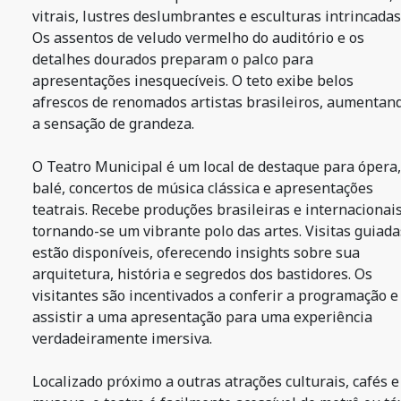
vitrais, lustres deslumbrantes e esculturas intrincadas
Os assentos de veludo vermelho do auditório e os
detalhes dourados preparam o palco para
apresentações inesquecíveis. O teto exibe belos
afrescos de renomados artistas brasileiros, aumentan
a sensação de grandeza.
O Teatro Municipal é um local de destaque para ópera,
balé, concertos de música clássica e apresentações
teatrais. Recebe produções brasileiras e internacionais
tornando-se um vibrante polo das artes. Visitas guiada
estão disponíveis, oferecendo insights sobre sua
arquitetura, história e segredos dos bastidores. Os
visitantes são incentivados a conferir a programação e
assistir a uma apresentação para uma experiência
verdadeiramente imersiva.
Localizado próximo a outras atrações culturais, cafés e