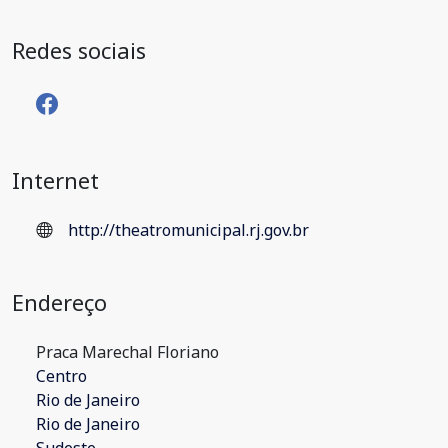
Redes sociais
Internet
http://theatromunicipal.rj.gov.br
Endereço
Praca Marechal Floriano
Centro
Rio de Janeiro
Rio de Janeiro