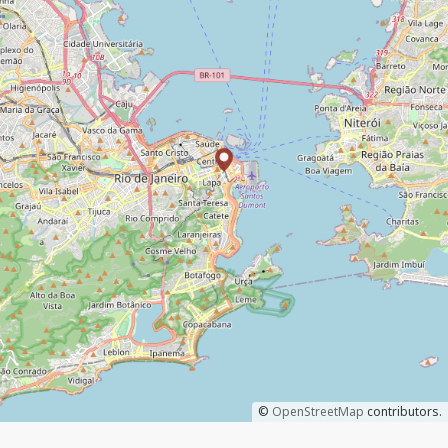
©
OpenStreetMap
contributors.