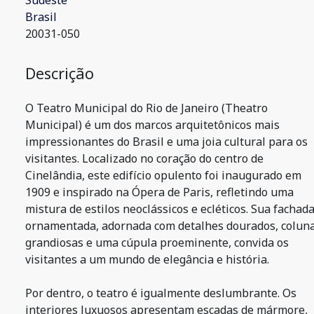
Sudeste
Brasil
20031-050
Descrição
O Teatro Municipal do Rio de Janeiro (Theatro
Municipal) é um dos marcos arquitetônicos mais
impressionantes do Brasil e uma joia cultural para os
visitantes. Localizado no coração do centro de
Cinelândia, este edifício opulento foi inaugurado em
1909 e inspirado na Ópera de Paris, refletindo uma
mistura de estilos neoclássicos e ecléticos. Sua fachad
ornamentada, adornada com detalhes dourados, colun
grandiosas e uma cúpula proeminente, convida os
visitantes a um mundo de elegância e história.
Por dentro, o teatro é igualmente deslumbrante. Os
interiores luxuosos apresentam escadas de mármore,