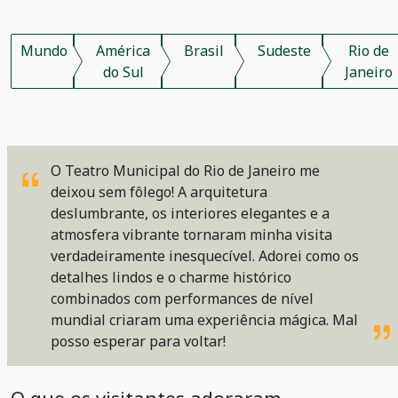
Mundo
América
Brasil
Sudeste
Rio de
do Sul
Janeiro
O Teatro Municipal do Rio de Janeiro me
deixou sem fôlego! A arquitetura
deslumbrante, os interiores elegantes e a
atmosfera vibrante tornaram minha visita
verdadeiramente inesquecível. Adorei como os
detalhes lindos e o charme histórico
combinados com performances de nível
mundial criaram uma experiência mágica. Mal
posso esperar para voltar!