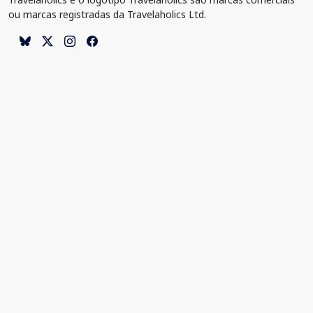
ou marcas registradas da Travelaholics Ltd.