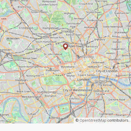
©
OpenStreetMap
contributors.