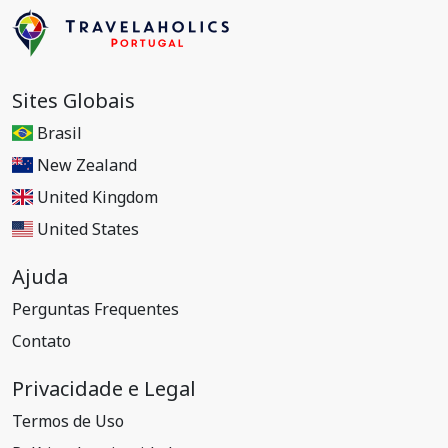
Sites Globais
Brasil
New Zealand
United Kingdom
United States
Ajuda
Perguntas Frequentes
Contato
Privacidade e Legal
Termos de Uso