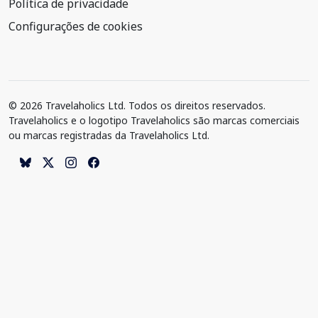
Política de privacidade
Configurações de cookies
© 2026 Travelaholics Ltd. Todos os direitos reservados.
Travelaholics e o logotipo Travelaholics são marcas comerciais
ou marcas registradas da Travelaholics Ltd.