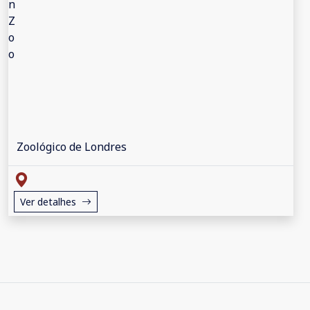
Zoológico de Londres
Ver detalhes