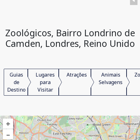
Zoológicos, Bairro Londrino de
Camden, Londres, Reino Unido
Guias
Lugares
Atrações
Animais
Zo
de
para
Selvagens
Destino
Visitar
+
–