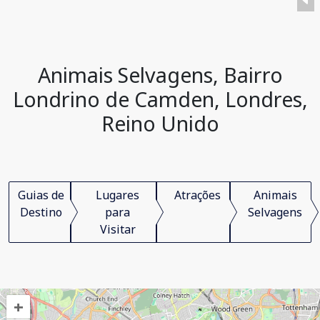
Animais Selvagens, Bairro
Londrino de Camden, Londres,
Reino Unido
Guias de
Lugares
Atrações
Animais
Destino
para
Selvagens
Visitar
+