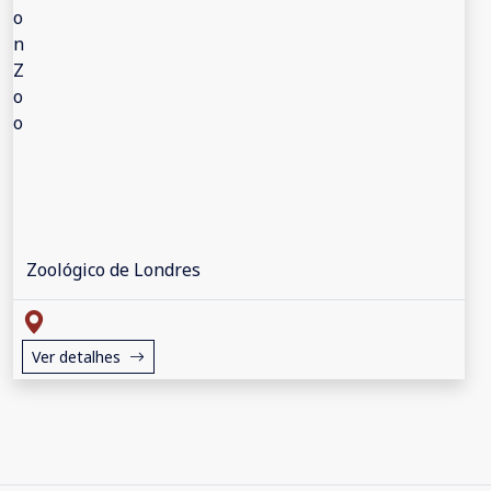
Zoológico de Londres
Ver detalhes