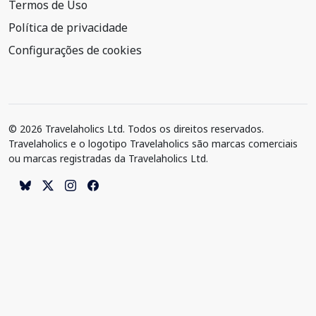
Termos de Uso
Política de privacidade
Configurações de cookies
© 2026 Travelaholics Ltd. Todos os direitos reservados.
Travelaholics e o logotipo Travelaholics são marcas comerciais
ou marcas registradas da Travelaholics Ltd.