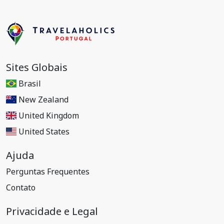
Sites Globais
Brasil
New Zealand
United Kingdom
United States
Ajuda
Perguntas Frequentes
Contato
Privacidade e Legal