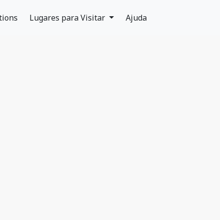
tions
Lugares para Visitar
Ajuda