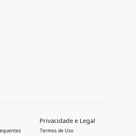
Privacidade e Legal
requentes
Termos de Uso