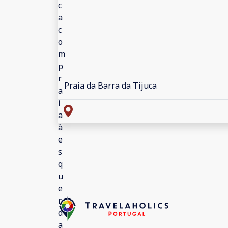
Praia da Barra da Tijuca