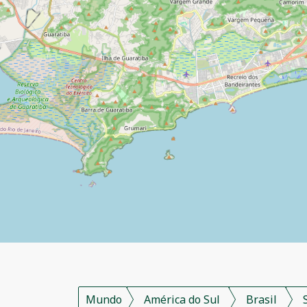
Mundo
América do Sul
Brasil