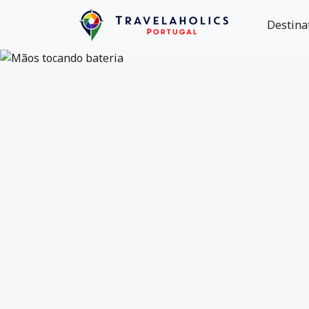
Destina