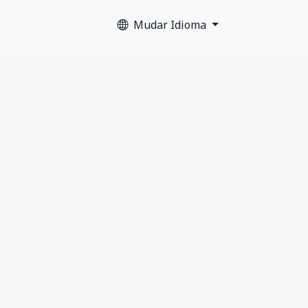
Mudar Idioma