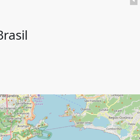
Brasil