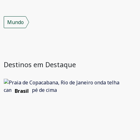
Mundo
Destinos em Destaque
Brasil