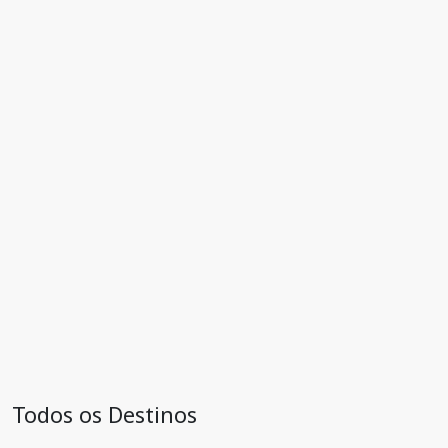
Todos os Destinos