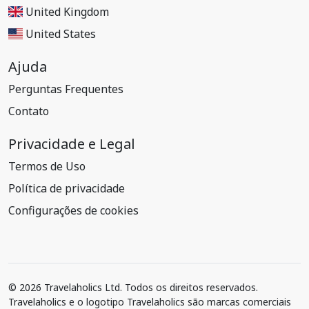
United Kingdom
United States
Ajuda
Perguntas Frequentes
Contato
Privacidade e Legal
Termos de Uso
Política de privacidade
Configurações de cookies
© 2026 Travelaholics Ltd. Todos os direitos reservados.
Travelaholics e o logotipo Travelaholics são marcas comerciais