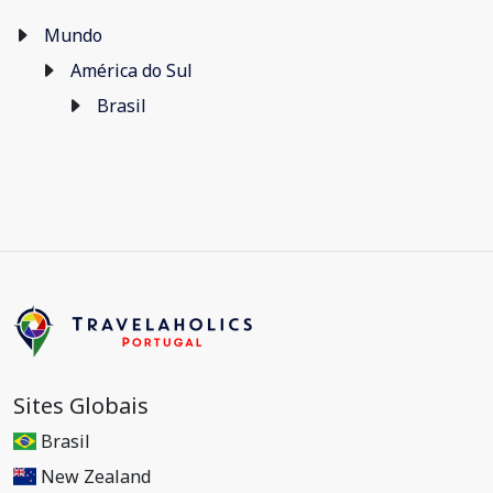
Mundo
América do Sul
Brasil
Sites Globais
Brasil
New Zealand