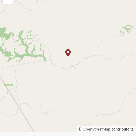
©
OpenStreetMap
contributors.