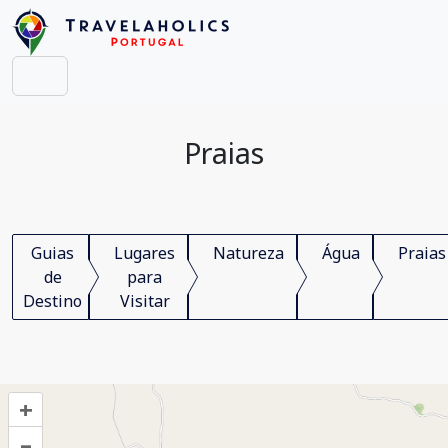
Praias
Guias
Lugares
Natureza
Água
Praias
de
para
Destino
Visitar
+
–