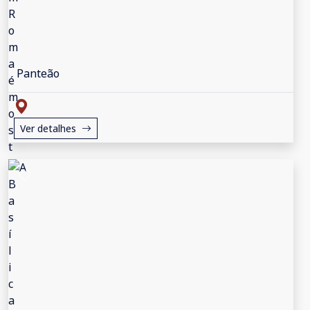
Panteão
Ver detalhes