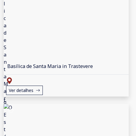
Basílica de Santa Maria in Trastevere
Ver detalhes