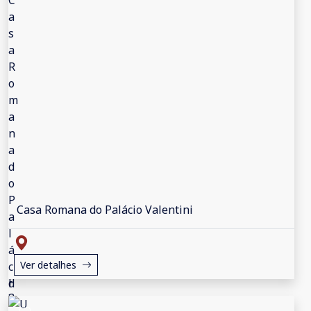
Casa Romana do Palácio Valentini
Ver detalhes