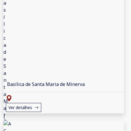
Basílica de Santa Maria de Minerva
Ver detalhes