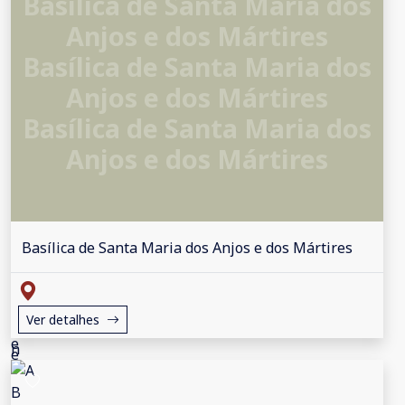
Basílica de Santa Maria dos
Anjos e dos Mártires
Basílica de Santa Maria dos
Anjos e dos Mártires
Basílica de Santa Maria dos
Anjos e dos Mártires
Basílica de Santa Maria dos Anjos e dos Mártires
Ver detalhes