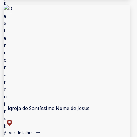
Igreja do Santíssimo Nome de Jesus
Ver detalhes