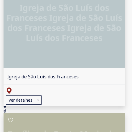
Igreja de São Luís dos
Franceses Igreja de São Luís
dos Franceses Igreja de São
Luís dos Franceses
Igreja de São Luís dos Franceses
Ver detalhes