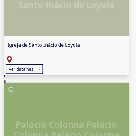
Santo Inácio de Loyola
Igreja de Santo Inácio de Loyola
Ver detalhes
Palácio Colonna Palácio
Colonna Palácio Colonna