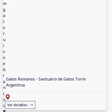
Gatos Romanos - Santuário de Gatos Torre
Argentina
Ver detalhes