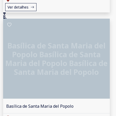
Ver detalhes
Basílica de Santa Maria del
Popolo Basílica de Santa
Maria del Popolo Basílica de
Santa Maria del Popolo
Basílica de Santa Maria del Popolo