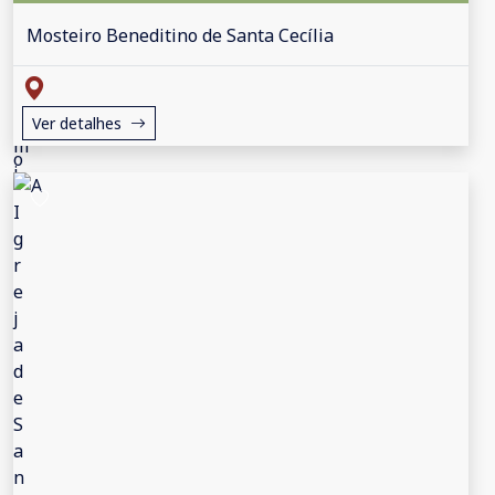
Mosteiro Beneditino de Santa Cecília
Ver detalhes