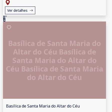
Ver detalhes
Basílica de Santa Maria do
Altar do Céu Basílica de
Santa Maria do Altar do
Céu Basílica de Santa Maria
do Altar do Céu
Basílica de Santa Maria do Altar do Céu