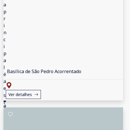
Basílica de São Pedro Acorrentado
Ver detalhes