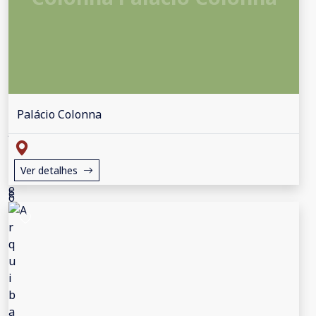
Palácio Colonna
Ver detalhes