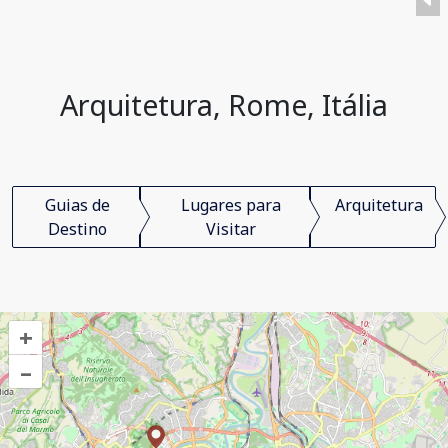
Arquitetura, Rome, Itália
Guias de
Lugares para
Arquitetura
Destino
Visitar
+
–