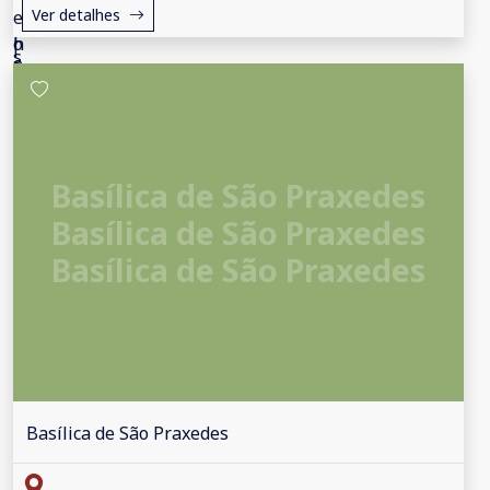
Ver detalhes
Basílica de São Praxedes
Basílica de São Praxedes
Basílica de São Praxedes
Basílica de São Praxedes