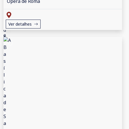
Ópera de Roma
Ver detalhes