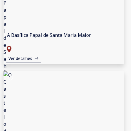
A Basílica Papal de Santa Maria Maior
Ver detalhes