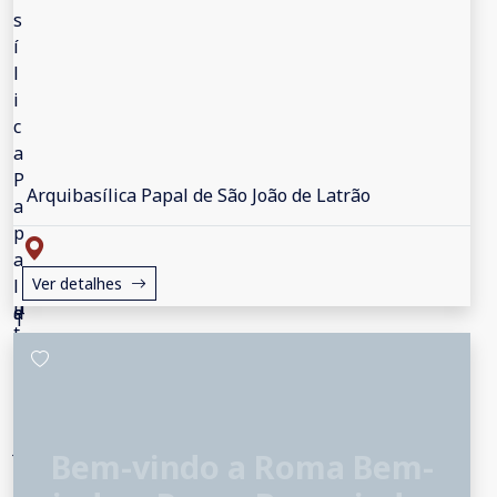
Arquibasílica Papal de São João de Latrão
Ver detalhes
Bem-vindo a Roma Bem-