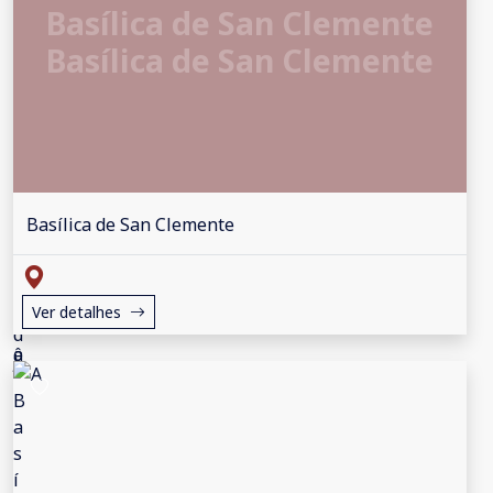
Basílica de San Clemente
Basílica de San Clemente
Basílica de San Clemente
Ver detalhes