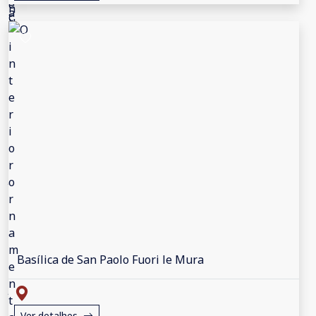
Basílica de San Paolo Fuori le Mura
Ver detalhes