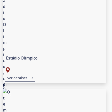
Estádio Olímpico
Ver detalhes