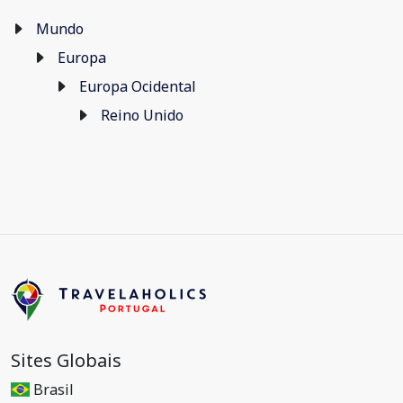
Mundo
Europa
Europa Ocidental
Reino Unido
Sites Globais
Brasil