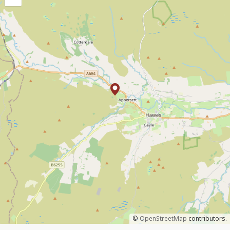
©
OpenStreetMap
contributors.