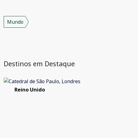
Mundo
Destinos em Destaque
Reino Unido