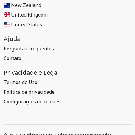
New Zealand
United Kingdom
United States
Ajuda
Perguntas Frequentes
Contato
Privacidade e Legal
Termos de Uso
Política de privacidade
Configurações de cookies