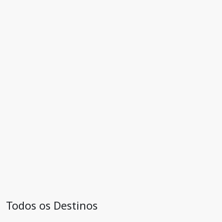
Todos os Destinos