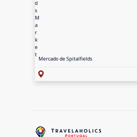
Mercado de Spitalfields