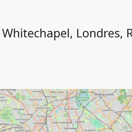
, Whitechapel, Londres, 