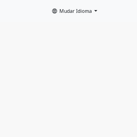
Mudar Idioma