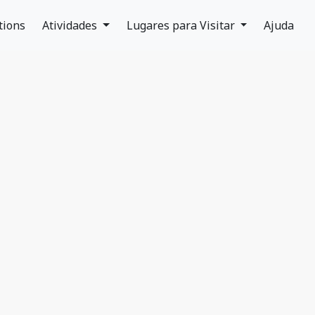
tions
Atividades
Lugares para Visitar
Ajuda