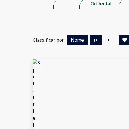
Ocidental
Classificar por:
Nome