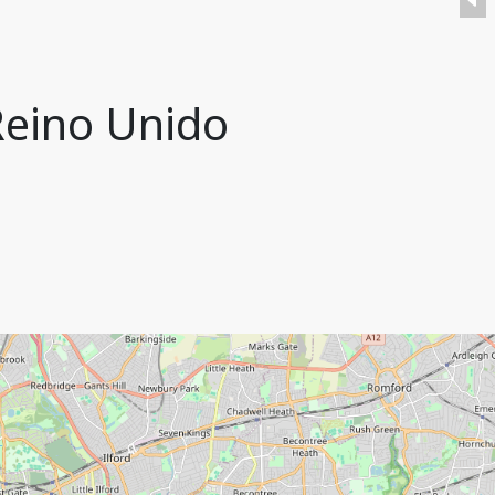
Reino Unido