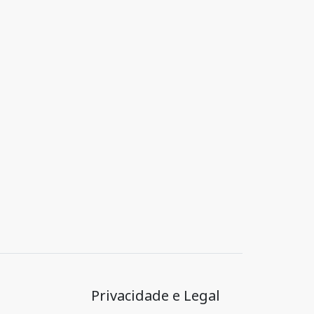
Privacidade e Legal