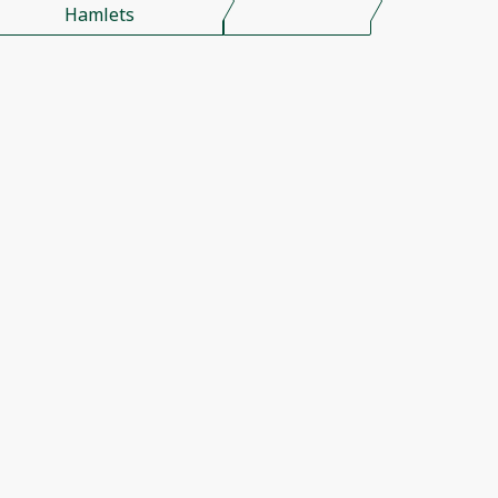
Hamlets