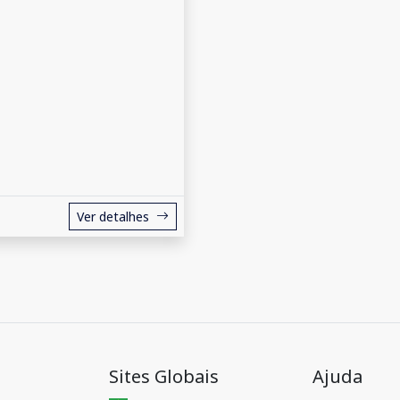
Ver detalhes
Sites Globais
Ajuda