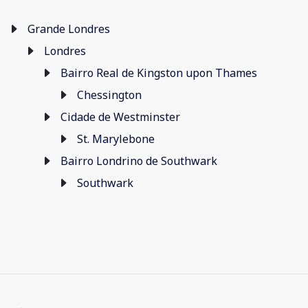
Grande Londres
Londres
Bairro Real de Kingston upon Thames
Chessington
Cidade de Westminster
St. Marylebone
Bairro Londrino de Southwark
Southwark