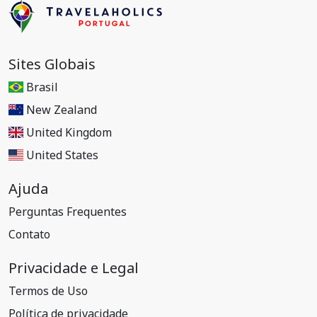
Sites Globais
Brasil
New Zealand
United Kingdom
United States
Ajuda
Perguntas Frequentes
Contato
Privacidade e Legal
Termos de Uso
Política de privacidade