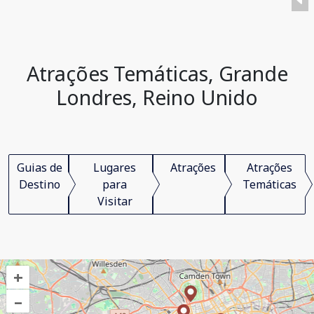
Atrações Temáticas, Grande
Londres, Reino Unido
Guias de
Lugares
Atrações
Atrações
Destino
para
Temáticas
Visitar
+
–