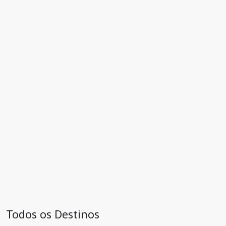
Todos os Destinos