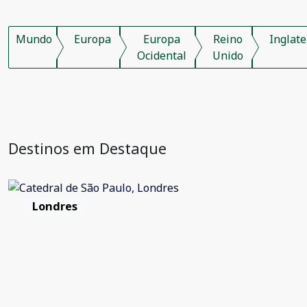
Mundo
Europa
Europa
Reino
Inglate
Ocidental
Unido
Destinos em Destaque
Londres