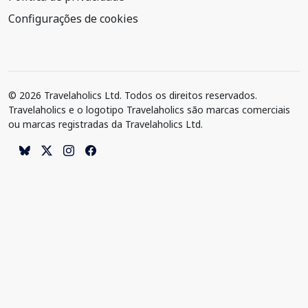
Configurações de cookies
© 2026 Travelaholics Ltd. Todos os direitos reservados.
Travelaholics e o logotipo Travelaholics são marcas comerciais
ou marcas registradas da Travelaholics Ltd.