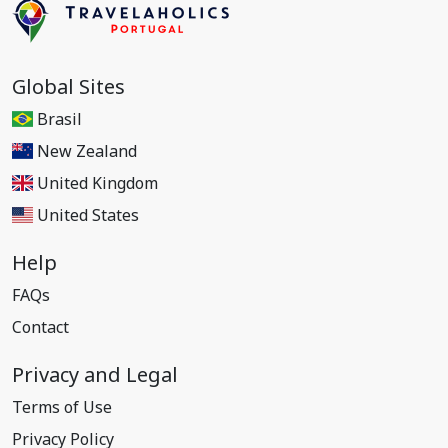
Global Sites
Brasil
New Zealand
United Kingdom
United States
Help
FAQs
Contact
Privacy and Legal
Terms of Use
Privacy Policy