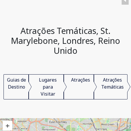
Atrações Temáticas, St.
Marylebone, Londres, Reino
Unido
Guias de
Lugares
Atrações
Atrações
Destino
para
Temáticas
Visitar
+