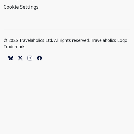
Cookie Settings
© 2026 Travelaholics Ltd. All rights reserved. Travelaholics Logo
Trademark