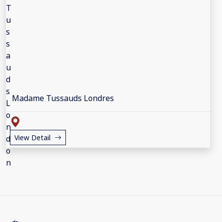
Madame Tussauds Londres
View Detail