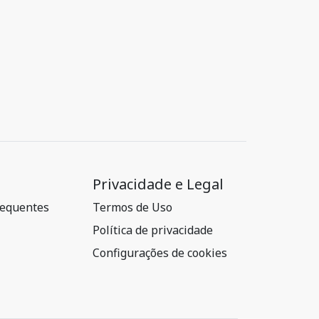
Privacidade e Legal
requentes
Termos de Uso
Política de privacidade
Configurações de cookies