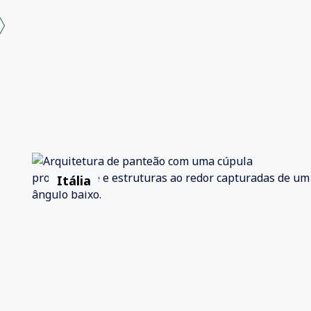
Itália