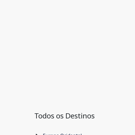
Todos os Destinos