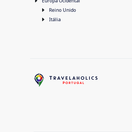
Europa Ocidental
Reino Unido
Itália