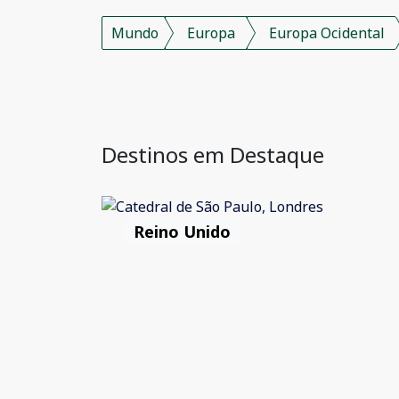
Mundo
Europa
Europa Ocidental
Destinos em Destaque
Reino Unido