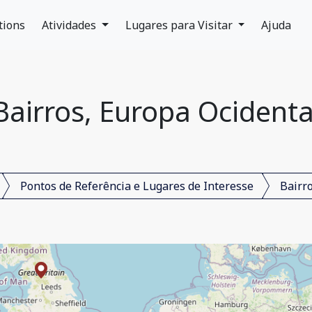
tions
Atividades
Lugares para Visitar
Ajuda
Bairros, Europa Ocidenta
Pontos de Referência e Lugares de Interesse
Bairr