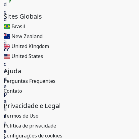
Sites Globais
Brasil
New Zealand
United Kingdom
United States
Ajuda
Perguntas Frequentes
Contato
Privacidade e Legal
Termos de Uso
Política de privacidade
Configurações de cookies