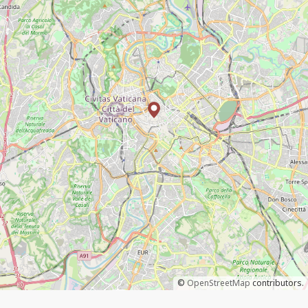
©
OpenStreetMap
contributors.