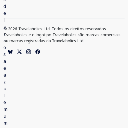
© 2026 Travelaholics Ltd. Todos os direitos reservados.
Travelaholics e o logotipo Travelaholics são marcas comerciais
ou marcas registradas da Travelaholics Ltd.