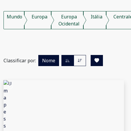
Mundo
Europa
Europa
Itália
Central
Ocidental
Classificar por:
Nome