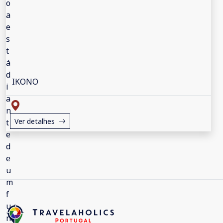
IKONO
Ver detalhes