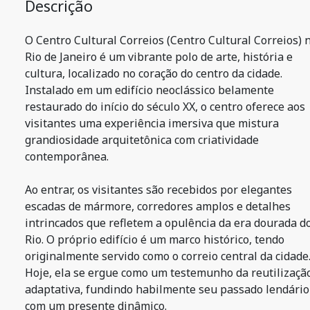
Descrição
O Centro Cultural Correios (Centro Cultural Correios) 
Rio de Janeiro é um vibrante polo de arte, história e
cultura, localizado no coração do centro da cidade.
Instalado em um edifício neoclássico belamente
restaurado do início do século XX, o centro oferece aos
visitantes uma experiência imersiva que mistura
grandiosidade arquitetônica com criatividade
contemporânea.
Ao entrar, os visitantes são recebidos por elegantes
escadas de mármore, corredores amplos e detalhes
intrincados que refletem a opulência da era dourada d
Rio. O próprio edifício é um marco histórico, tendo
originalmente servido como o correio central da cidade
Hoje, ela se ergue como um testemunho da reutilizaçã
adaptativa, fundindo habilmente seu passado lendário
com um presente dinâmico.