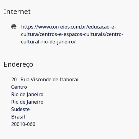
Internet
https://www.correios.com.br/educacao-e-
cultura/centros-e-espacos-culturais/centro-
cultural-rio-de-janeiro/
Endereço
20
Rua Visconde de Itaboraí
Centro
Rio de Janeiro
Rio de Janeiro
Sudeste
Brasil
20010-060