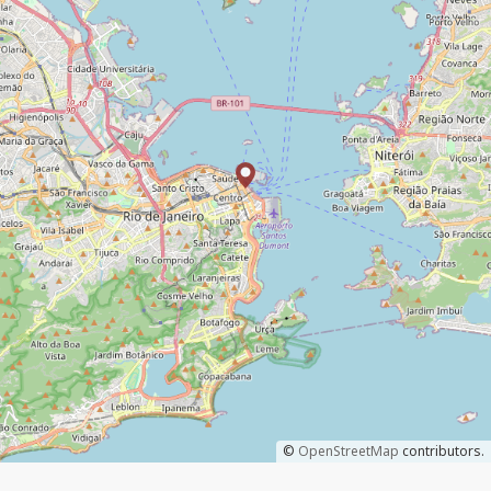
©
OpenStreetMap
contributors.