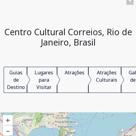
Centro Cultural Correios, Rio de
Janeiro, Brasil
Guias
Lugares
Atrações
Atrações
Gal
de
para
Culturais
de
Destino
Visitar
+
–