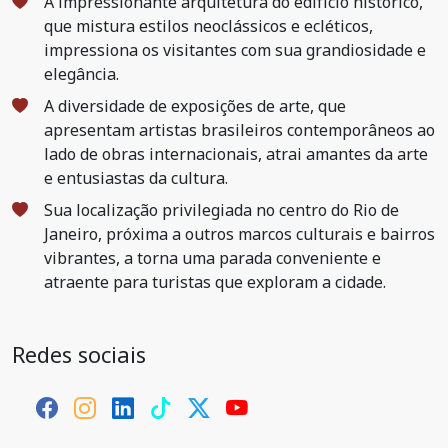
A impressionante arquitetura do edifício histórico,
que mistura estilos neoclássicos e ecléticos,
impressiona os visitantes com sua grandiosidade e
elegância.
A diversidade de exposições de arte, que
apresentam artistas brasileiros contemporâneos ao
lado de obras internacionais, atrai amantes da arte
e entusiastas da cultura.
Sua localização privilegiada no centro do Rio de
Janeiro, próxima a outros marcos culturais e bairros
vibrantes, a torna uma parada conveniente e
atraente para turistas que exploram a cidade.
Redes sociais