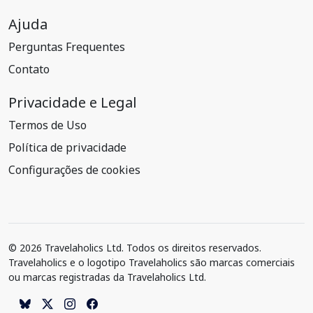
Ajuda
Perguntas Frequentes
Contato
Privacidade e Legal
Termos de Uso
Política de privacidade
Configurações de cookies
© 2026 Travelaholics Ltd. Todos os direitos reservados.
Travelaholics e o logotipo Travelaholics são marcas comerciais
ou marcas registradas da Travelaholics Ltd.