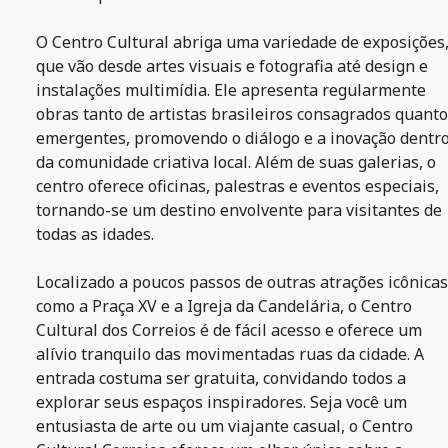
O Centro Cultural abriga uma variedade de exposições
que vão desde artes visuais e fotografia até design e
instalações multimídia. Ele apresenta regularmente
obras tanto de artistas brasileiros consagrados quanto
emergentes, promovendo o diálogo e a inovação dentr
da comunidade criativa local. Além de suas galerias, o
centro oferece oficinas, palestras e eventos especiais,
tornando-se um destino envolvente para visitantes de
todas as idades.
Localizado a poucos passos de outras atrações icônicas
como a Praça XV e a Igreja da Candelária, o Centro
Cultural dos Correios é de fácil acesso e oferece um
alívio tranquilo das movimentadas ruas da cidade. A
entrada costuma ser gratuita, convidando todos a
explorar seus espaços inspiradores. Seja você um
entusiasta de arte ou um viajante casual, o Centro