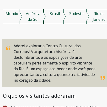
Mundo
América
Brasil
Sudeste
Rio de
do Sul
Janeiro
Adorei explorar o Centro Cultural dos
Correios! A arquitetura histórica é
deslumbrante, e as exposições de arte
capturam perfeitamente o espírito vibrante
do Rio. É um espaço acolhedor onde você pode
apreciar tanto a cultura quanto a criatividade
no coração da cidade.
O que os visitantes adoraram