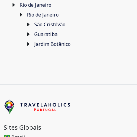
Rio de Janeiro
Rio de Janeiro
São Cristóvão
Guaratiba
Jardim Botânico
Sites Globais