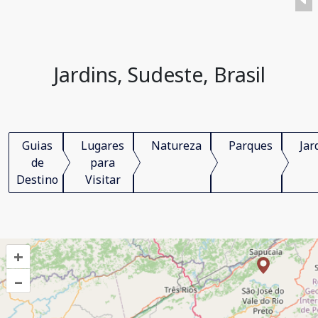
Jardins, Sudeste, Brasil
Guias
Lugares
Natureza
Parques
Jar
de
para
Destino
Visitar
+
–