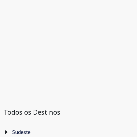
Todos os Destinos
Sudeste