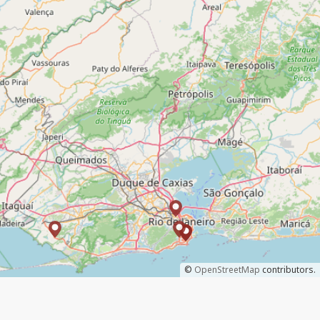
©
OpenStreetMap
contributors.