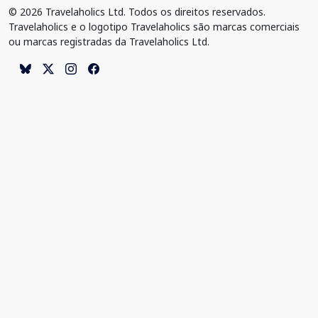
© 2026 Travelaholics Ltd. Todos os direitos reservados.
Travelaholics e o logotipo Travelaholics são marcas comerciais
ou marcas registradas da Travelaholics Ltd.