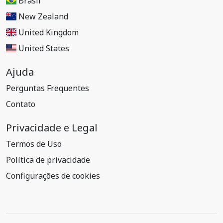
Brasil
New Zealand
United Kingdom
United States
Ajuda
Perguntas Frequentes
Contato
Privacidade e Legal
Termos de Uso
Política de privacidade
Configurações de cookies