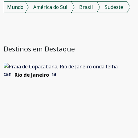
Mundo
América do Sul
Brasil
Sudeste
Destinos em Destaque
Rio de Janeiro