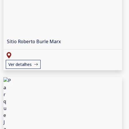
Sítio Roberto Burle Marx
Ver detalhes