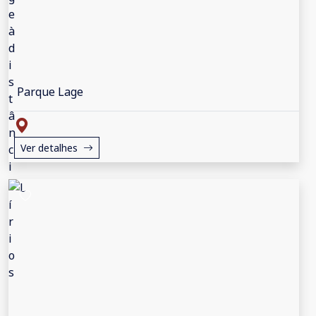
Parque Lage
Ver detalhes