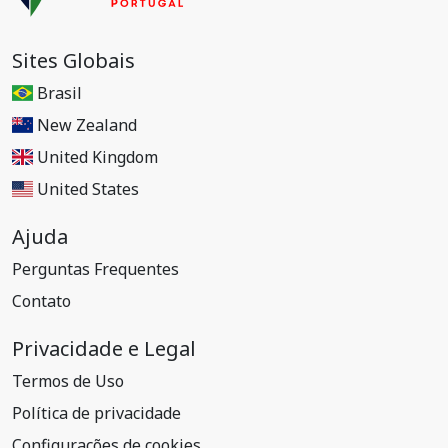
Sites Globais
Brasil
New Zealand
United Kingdom
United States
Ajuda
Perguntas Frequentes
Contato
Privacidade e Legal
Termos de Uso
Política de privacidade
Configurações de cookies