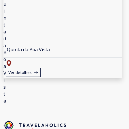
Quinta da Boa Vista
Ver detalhes