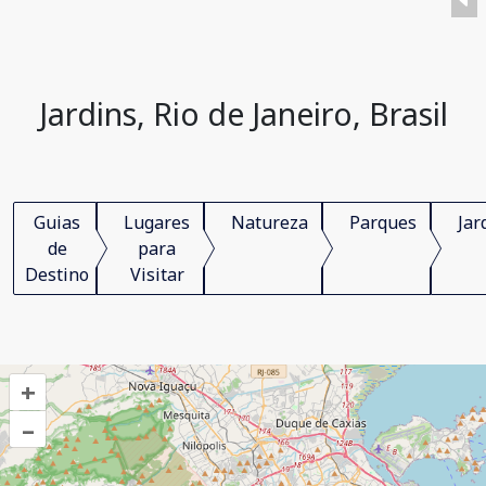
Jardins, Rio de Janeiro, Brasil
Guias
Lugares
Natureza
Parques
Jar
de
para
Destino
Visitar
+
–