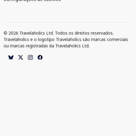
© 2026 Travelaholics Ltd. Todos os direitos reservados.
Travelaholics e o logotipo Travelaholics são marcas comerciais
ou marcas registradas da Travelaholics Ltd.