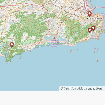
©
OpenStreetMap
contributors.