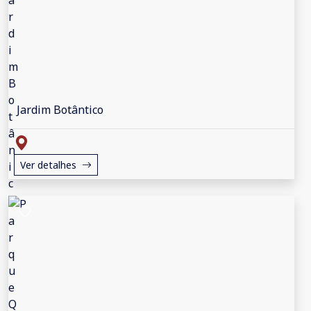
Jardim Botântico
Ver detalhes