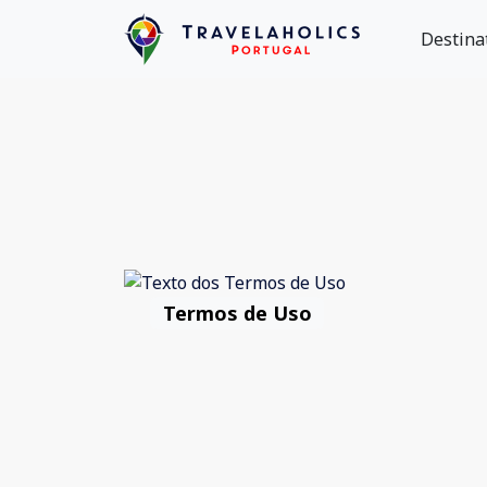
Destina
Termos de Uso