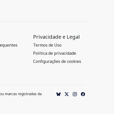
Privacidade e Legal
requentes
Termos de Uso
Política de privacidade
Configurações de cookies
 ou marcas registradas da