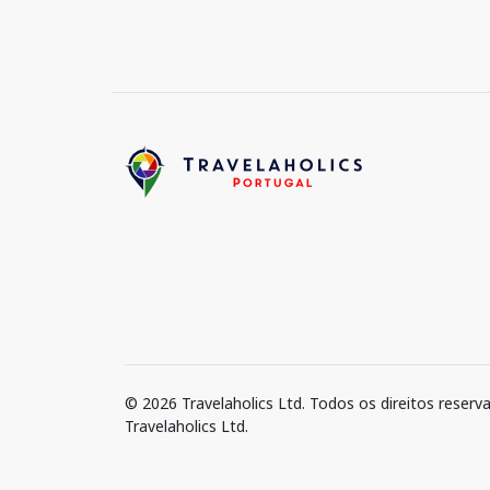
© 2026 Travelaholics Ltd. Todos os direitos reserv
Travelaholics Ltd.