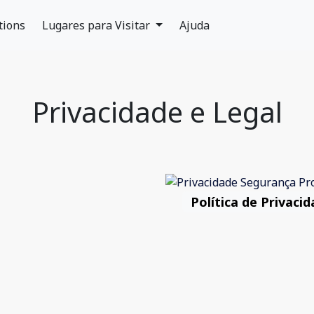
tions
Lugares para Visitar
Ajuda
Privacidade e Legal
Política de Privaci