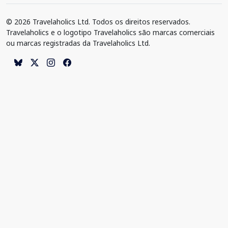
© 2026 Travelaholics Ltd. Todos os direitos reservados.
Travelaholics e o logotipo Travelaholics são marcas comerciais
ou marcas registradas da Travelaholics Ltd.