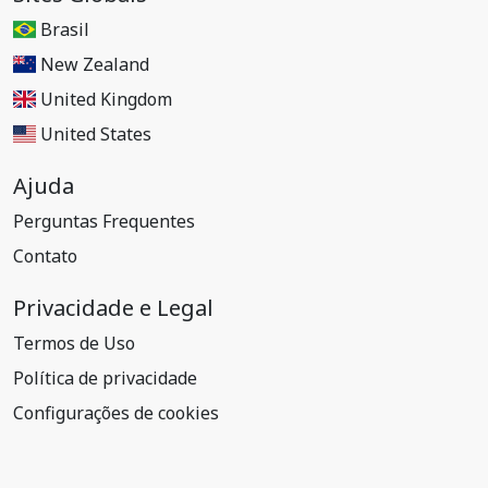
Brasil
New Zealand
United Kingdom
United States
Ajuda
Perguntas Frequentes
Contato
Privacidade e Legal
Termos de Uso
Política de privacidade
Configurações de cookies