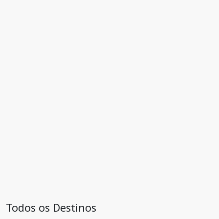
Todos os Destinos