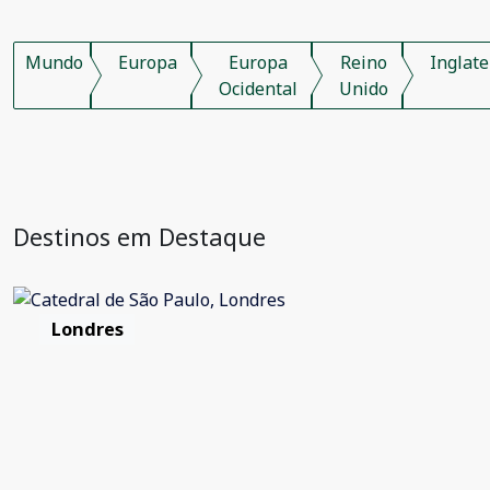
Mundo
Europa
Europa
Reino
Inglate
Ocidental
Unido
Destinos em Destaque
Londres