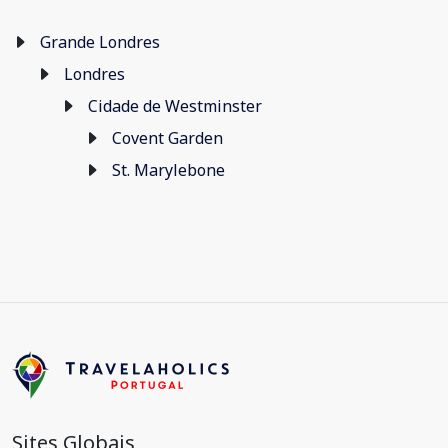
Grande Londres
Londres
Cidade de Westminster
Covent Garden
St. Marylebone
Sites Globais