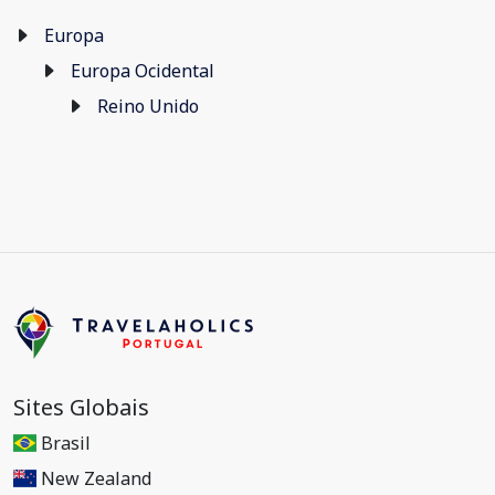
Europa
Europa Ocidental
Reino Unido
Sites Globais
Brasil
New Zealand