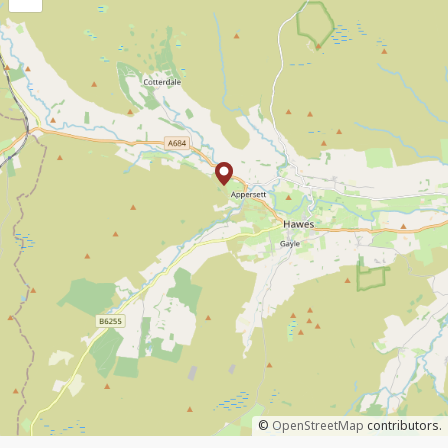
©
OpenStreetMap
contributors.