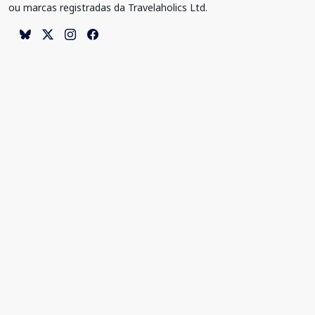
ou marcas registradas da Travelaholics Ltd.