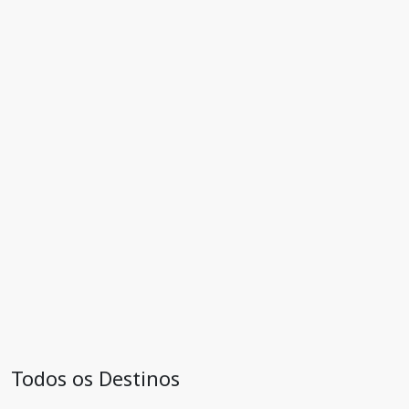
Todos os Destinos