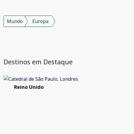
Mundo
Europa
Destinos em Destaque
Reino Unido