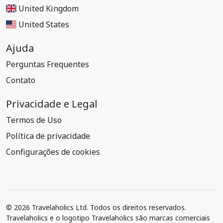
United Kingdom
United States
Ajuda
Perguntas Frequentes
Contato
Privacidade e Legal
Termos de Uso
Política de privacidade
Configurações de cookies
© 2026 Travelaholics Ltd. Todos os direitos reservados.
Travelaholics e o logotipo Travelaholics são marcas comerciais