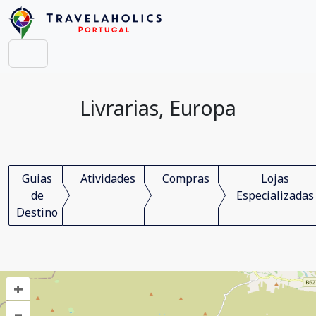
Livrarias, Europa
Guias
Atividades
Compras
Lojas
de
Especializadas
Destino
+
–