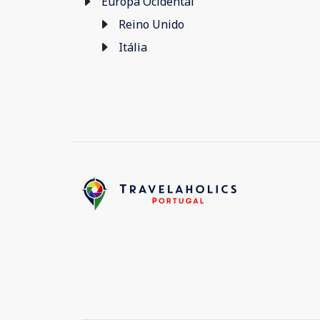
Europa Ocidental
Reino Unido
Itália