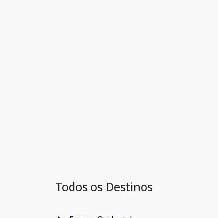
Todos os Destinos