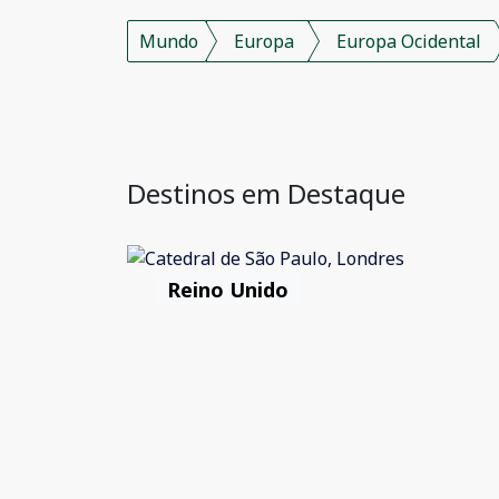
Mundo
Europa
Europa Ocidental
Destinos em Destaque
Reino Unido