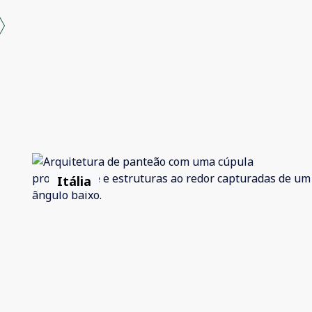
Itália