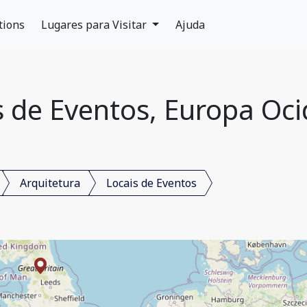
tions
Lugares para Visitar
Ajuda
s de Eventos, Europa Oci
Arquitetura
Locais de Eventos