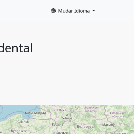
Mudar Idioma
dental