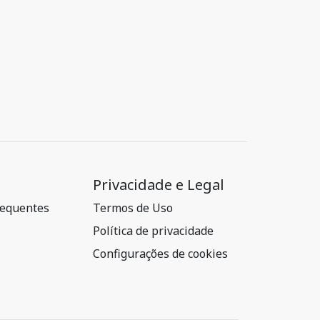
Privacidade e Legal
requentes
Termos de Uso
Política de privacidade
Configurações de cookies