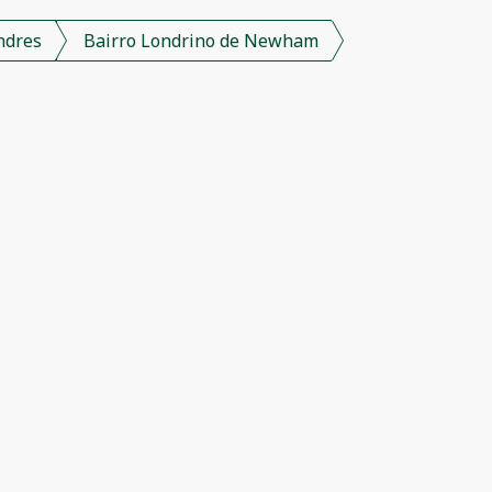
ndres
Bairro Londrino de Newham