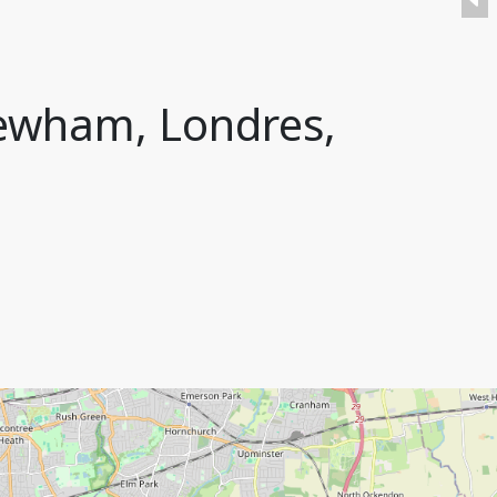
Newham, Londres,