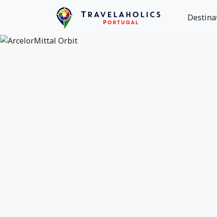
Destina