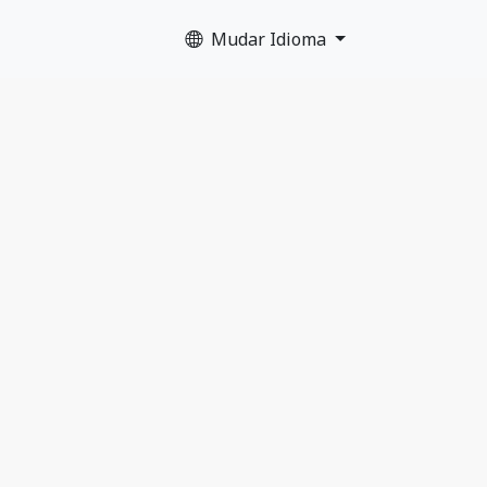
Mudar Idioma