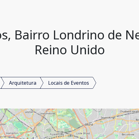
os, Bairro Londrino de 
Reino Unido
Arquitetura
Locais de Eventos