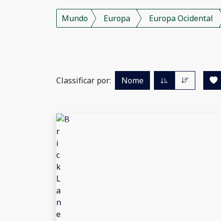
Mundo
Europa
Europa Ocidental
Classificar por:
Nome