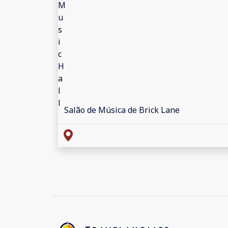
Salão de Música de Brick Lane