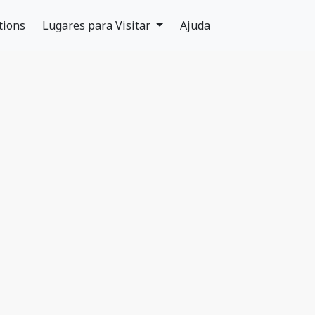
tions
Lugares para Visitar
Ajuda