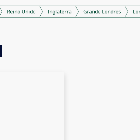
Reino Unido
Inglaterra
Grande Londres
Lo