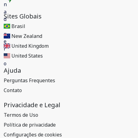
Sites Globais
Brasil
New Zealand
United Kingdom
United States
Ajuda
Perguntas Frequentes
Contato
Privacidade e Legal
Termos de Uso
Política de privacidade
Configurações de cookies