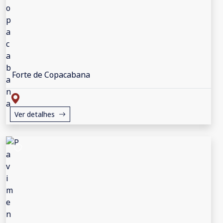
Forte de Copacabana
Ver detalhes