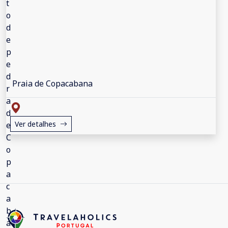
Praia de Copacabana
Ver detalhes