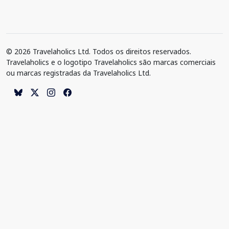
© 2026 Travelaholics Ltd. Todos os direitos reservados.
Travelaholics e o logotipo Travelaholics são marcas comerciais
ou marcas registradas da Travelaholics Ltd.