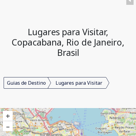
Lugares para Visitar,
Copacabana, Rio de Janeiro,
Brasil
Guias de Destino
Lugares para Visitar
+
–