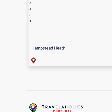
Hampstead Heath