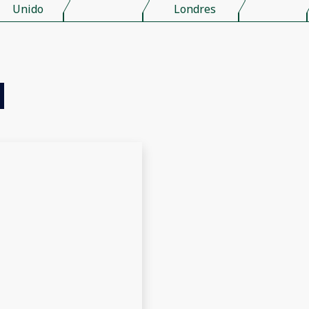
Unido
Londres