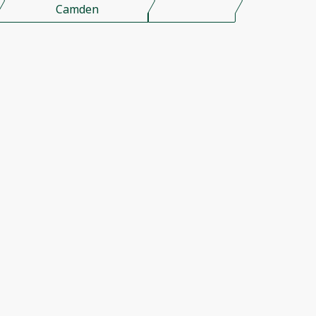
Camden