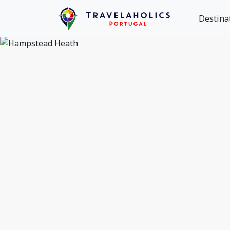
Destina