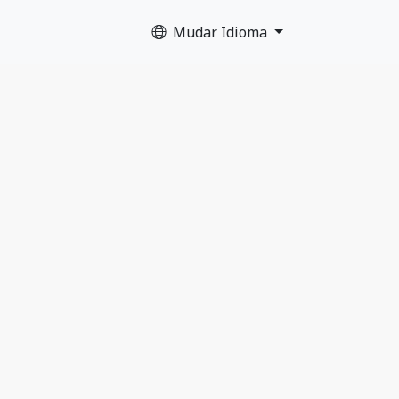
Mudar Idioma