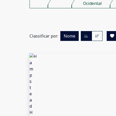
Ocidental
Classificar por:
Nome