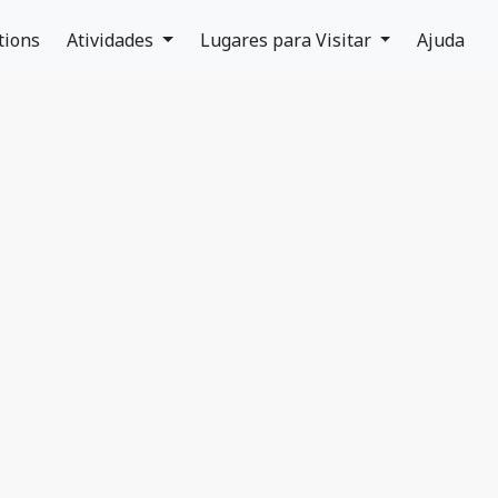
tions
Atividades
Lugares para Visitar
Ajuda