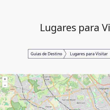
Lugares para V
Guias de Destino
Lugares para Visitar
+
–