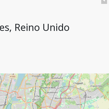
es, Reino Unido