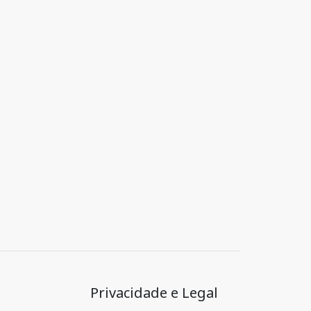
Privacidade e Legal