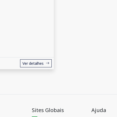
Ver detalhes
Sites Globais
Ajuda